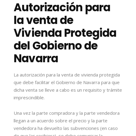
Autorización para
la venta de
Vivienda Protegida
del Gobierno de
Navarra
La autorización para la venta de vivienda protegida
que debe facilitar el Gobierno de Navarra para que
dicha venta se lleve a cabo es un requisito y trámite
imprescindible.
Una vez la parte compradora y la parte vendedora
llegan a un acuerdo sobre el precio y la parte
vendedora ha devuelto las subvenciones (en caso
de que las recibiera), se debe comunicar la