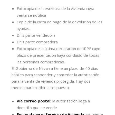
Fotocopia de la escritura de la vivienda cuya
venta se notifica
Copia de la carta de pago de la devolución de las
ayudas.
Dnis parte vendedora
Dnis parte compradora
Fotocopia de la última declaración de IRPF cuyo
plazo de presentación haya concluido de todas
las personas compradoras.
El Gobierno de Navarra tiene un plazo de 40 días
hábiles para responder y conceder la autorización
para la venta de vivienda protegida. Hay dos
medios para recibir la respuesta:
Vía correo postal:
la autorización llega al
domicilio que se vende
Recogida en el Servicio de Vivienda:
se puede