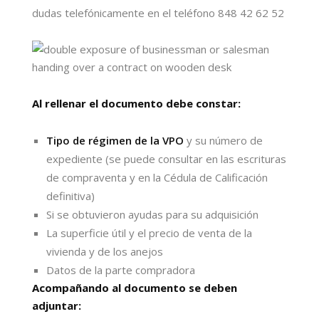
dudas telefónicamente en el teléfono 848 42 62 52
Al rellenar el documento debe constar:
Tipo de régimen de la VPO
y su número de
expediente (se puede consultar en las escrituras
de compraventa y en la Cédula de Calificación
definitiva)
Si se obtuvieron ayudas para su adquisición
La superficie útil y el precio de venta de la
vivienda y de los anejos
Datos de la parte compradora
Acompañando al documento se deben
adjuntar: