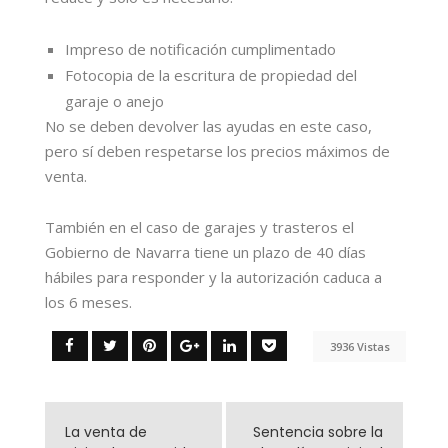
Impreso de notificación cumplimentado
Fotocopia de la escritura de propiedad del
garaje o anejo
No se deben devolver las ayudas en este caso,
pero sí deben respetarse los precios máximos de
venta.
También en el caso de garajes y trasteros el
Gobierno de Navarra tiene un plazo de 40 días
hábiles para responder y la autorización caduca a
los 6 meses.
3936 Vistas
La venta de
Sentencia sobre la