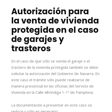
Autorización para
la venta de vivienda
protegida en el caso
de garajes y
trasteros
En el caso de que sólo se venda el garaje o el
trastero de la vivienda protegida también se debe
solicitar la autorización del Gobierno de Navarra. En
este caso el trámite sólo puede realizarse de
manera presencial en las oficinas del Servicio de
Vivienda en la Calle Alhóndiga 1-1º de Pamplona.
La documentación a presentar en este caso se
reduce y sólo es necesario: