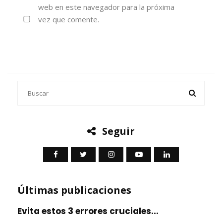
web en este navegador para la próxima
vez que comente.
Seguir
Últimas publicaciones
Evita estos 3 errores cruciales...