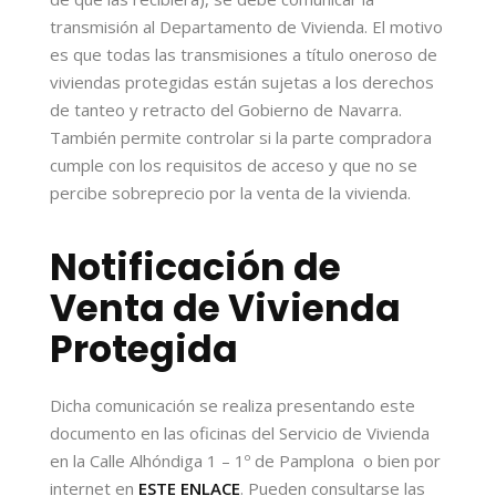
transmisión al Departamento de Vivienda. El motivo
es que todas las transmisiones a título oneroso de
viviendas protegidas están sujetas a los derechos
de tanteo y retracto del Gobierno de Navarra.
También permite controlar si la parte compradora
cumple con los requisitos de acceso y que no se
percibe sobreprecio por la venta de la vivienda.
Notificación de
Venta de Vivienda
Protegida
Dicha comunicación se realiza presentando este
documento en las oficinas del Servicio de Vivienda
en la Calle Alhóndiga 1 – 1º de Pamplona o bien por
internet en
ESTE ENLACE
. Pueden consultarse las