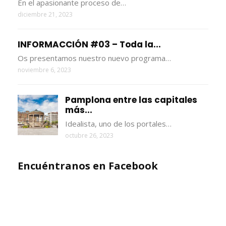
En el apasionante proceso de…
diciembre 21, 2023
INFORMACCIÓN #03 – Toda la...
Os presentamos nuestro nuevo programa…
noviembre 6, 2023
Pamplona entre las capitales
más...
Idealista, uno de los portales…
octubre 26, 2023
Encuéntranos en Facebook