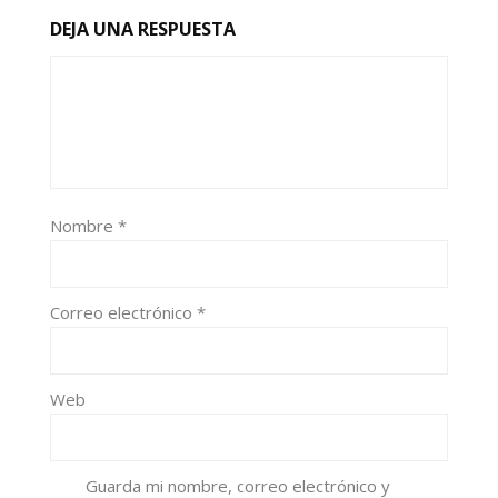
DEJA UNA RESPUESTA
Nombre
*
Correo electrónico
*
Web
Guarda mi nombre, correo electrónico y