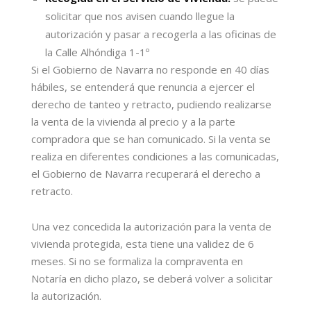
solicitar que nos avisen cuando llegue la
autorización y pasar a recogerla a las oficinas de
la Calle Alhóndiga 1-1º
Si el Gobierno de Navarra no responde en 40 días
hábiles, se entenderá que renuncia a ejercer el
derecho de tanteo y retracto, pudiendo realizarse
la venta de la vivienda al precio y a la parte
compradora que se han comunicado. Si la venta se
realiza en diferentes condiciones a las comunicadas,
el Gobierno de Navarra recuperará el derecho a
retracto.
Una vez concedida la autorización para la venta de
vivienda protegida, esta tiene una validez de 6
meses. Si no se formaliza la compraventa en
Notaría en dicho plazo, se deberá volver a solicitar
la autorización.