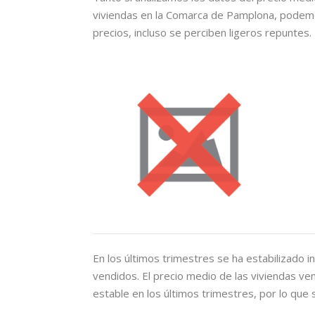
viviendas en la Comarca de Pamplona, podemos
precios, incluso se perciben ligeros repuntes.
En los últimos trimestres se ha estabilizado i
vendidos. El precio medio de las viviendas v
estable en los últimos trimestres, por lo que 