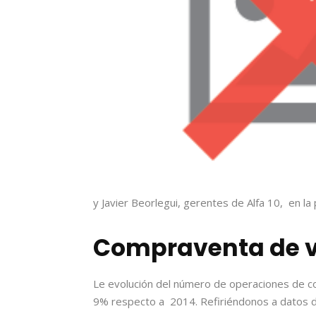
y Javier Beorlegui, gerentes de Alfa 10, en la
Compraventa de v
Le evolución del número de operaciones de c
9% respecto a 2014. Refiriéndonos a datos d