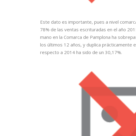
Este dato es importante, pues a nivel comarca
78% de las ventas escrituradas en el año 20
mano en la Comarca de Pamplona ha sobrepasa
los últimos 12 años, y duplica prácticamente 
respecto a 2014 ha sido de un 30,17%.