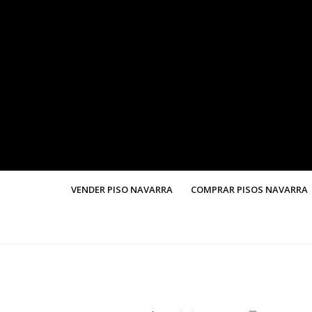
VENDER PISO NAVARRA
COMPRAR PISOS NAVARRA