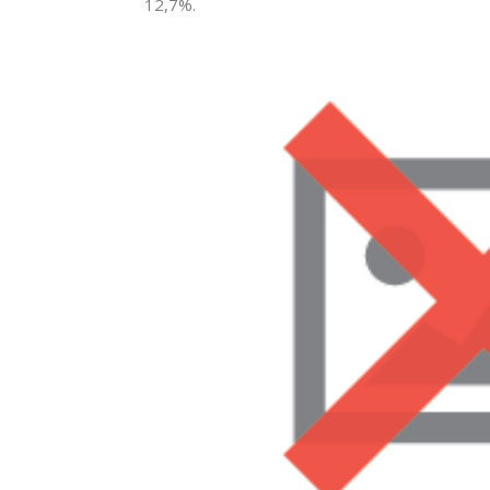
12,7%.