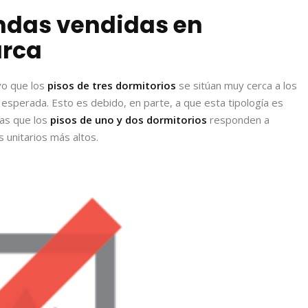
endas vendidas en
rca
vo que los
pisos de tres dormitorios
se sitúan muy cerca a los
 esperada. Esto es debido, en parte, a que esta tipología es
as que los
pisos de uno y dos dormitorios
responden a
 unitarios más altos.