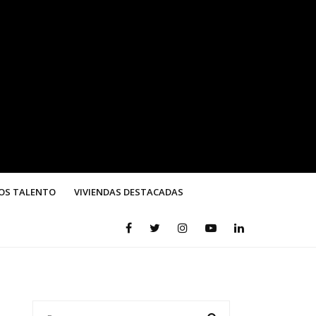
OS TALENTO
VIVIENDAS DESTACADAS