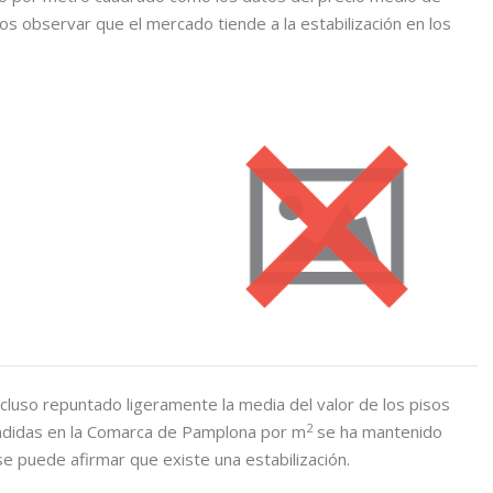
 observar que el mercado tiende a la estabilización en los
ncluso repuntado ligeramente la media del valor de los pisos
2
endidas en la Comarca de Pamplona por m
se ha mantenido
se puede afirmar que existe una estabilización.