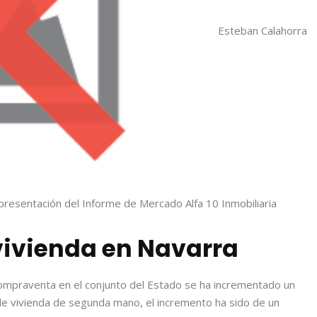
Esteban Calahorra
 presentación del Informe de Mercado Alfa 10 Inmobiliaria
ivienda en Navarra
ompraventa en el conjunto del Estado se ha incrementado un
e vivienda de segunda mano, el incremento ha sido de un