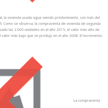
l, la vivienda usada sigue siendo predominante, con más del
15. Como se observa, la compraventa de vivienda de segunda
do las 2.000 unidades en el año 2015, el valor más alto de
el valor más bajo que se produjo en el año 2008. El incremento
La compraventa