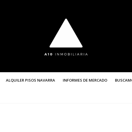
ALQUILER PISOS NAVARRA
INFORMES DE MERCADO
BUSCAM