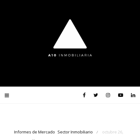
Informes de Mercado
Sector Inmobiliario
octubre 26,
/