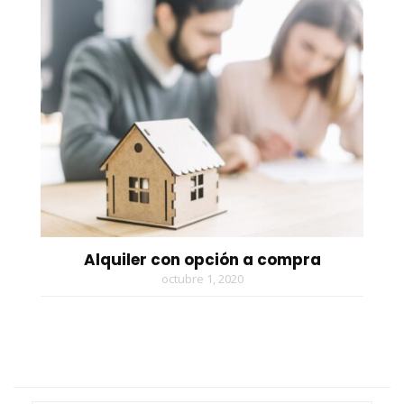
Alquiler con opción a compra
octubre 1, 2020