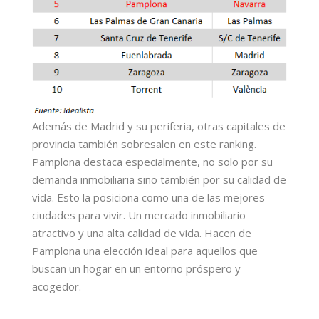
Además de Madrid y su periferia, otras capitales de
provincia también sobresalen en este ranking.
Pamplona destaca especialmente, no solo por su
demanda inmobiliaria sino también por su calidad de
vida. Esto la posiciona como una de las mejores
ciudades para vivir. Un mercado inmobiliario
atractivo y una alta calidad de vida. Hacen de
Pamplona una elección ideal para aquellos que
buscan un hogar en un entorno próspero y
acogedor.