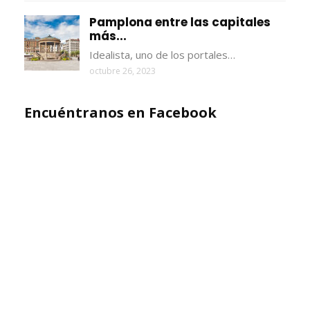
Pamplona entre las capitales
más...
Idealista, uno de los portales…
octubre 26, 2023
Encuéntranos en Facebook