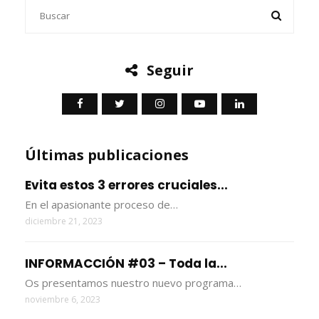
Seguir
Últimas publicaciones
Evita estos 3 errores cruciales...
En el apasionante proceso de…
diciembre 21, 2023
INFORMACCIÓN #03 – Toda la...
Os presentamos nuestro nuevo programa…
noviembre 6, 2023