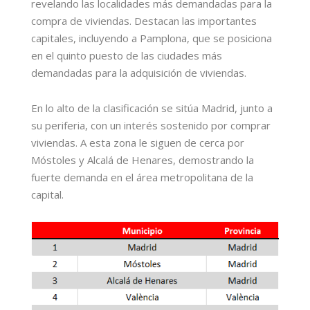
revelando las localidades más demandadas para la
compra de viviendas. Destacan las importantes
capitales, incluyendo a Pamplona, que se posiciona
en el quinto puesto de las ciudades más
demandadas para la adquisición de viviendas.
En lo alto de la clasificación se sitúa Madrid, junto a
su periferia, con un interés sostenido por comprar
viviendas. A esta zona le siguen de cerca por
Móstoles y Alcalá de Henares, demostrando la
fuerte demanda en el área metropolitana de la
capital.