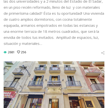
las dos universidades y a 2 minutos del Estadio de El Sadar,
en un piso recién reformado, lleno de luz y con materiales
de primerísima calidad? Ésta es tu oportunidad! Una vivienda
de cuatro amplios dormitorios, con cocina totalmente
equipada, armarios empotrados en todas las estancias y
una enorme terraza de 18 metros cuadrados, que será la
envidia de todos tus invitados. Amplitud de espacios, luz,
situación y materiales…
2681
256