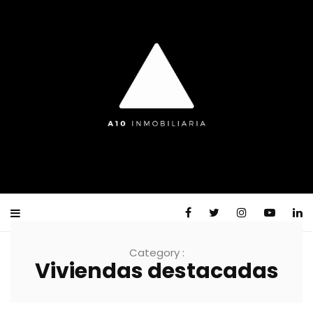
Category :
Viviendas destacadas