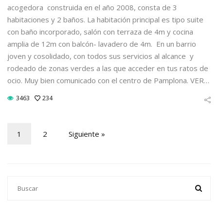
acogedora construida en el año 2008, consta de 3
habitaciones y 2 baños. La habitación principal es tipo suite
con baño incorporado, salón con terraza de 4m y cocina
amplia de 12m con balcón- lavadero de 4m. En un barrio
joven y cosolidado, con todos sus servicios al alcance y
rodeado de zonas verdes a las que acceder en tus ratos de
ocio. Muy bien comunicado con el centro de Pamplona. VER…
3463
234
1
2
Siguiente »