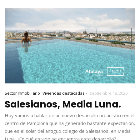
-
Sector Inmobiliario
Viviendas destacadas
septiembre 18, 2020
Salesianos, Media Luna.
Hoy vamos a hablar de un nuevo desarrollo urbanístico en el
centro de Pamplona que ha generado bastante expectación,
que es el solar del antiguo colegio de Salesianos, en Media
Luna. ¿En qué estado se encuentra este desarrollo?