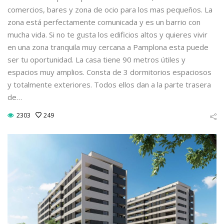
comercios, bares y zona de ocio para los mas pequeños. La
zona está perfectamente comunicada y es un barrio con
mucha vida. Si no te gusta los edificios altos y quieres vivir
en una zona tranquila muy cercana a Pamplona esta puede
ser tu oportunidad. La casa tiene 90 metros útiles y
espacios muy amplios. Consta de 3 dormitorios espaciosos
y totalmente exteriores. Todos ellos dan a la parte trasera
de…
2303
249