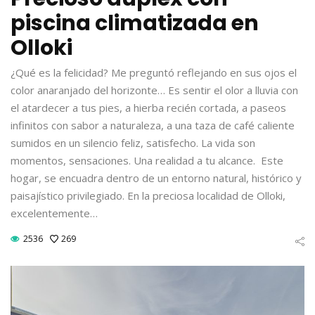
piscina climatizada en
Olloki
¿Qué es la felicidad? Me preguntó reflejando en sus ojos el
color anaranjado del horizonte… Es sentir el olor a lluvia con
el atardecer a tus pies, a hierba recién cortada, a paseos
infinitos con sabor a naturaleza, a una taza de café caliente
sumidos en un silencio feliz, satisfecho. La vida son
momentos, sensaciones. Una realidad a tu alcance. Este
hogar, se encuadra dentro de un entorno natural, histórico y
paisajístico privilegiado. En la preciosa localidad de Olloki,
excelentemente…
2536
269