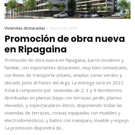
-
Viviendas destacadas
marzo 26, 2020
Promoción de obra nueva
en Ripagaina
Promoción de obra nueva en Ripagaina, barrio moderno y
familiar, con importantes dotaciones, muy bien comunicado,
con líneas de transporte urbano, amplias zonas verdes y
ubicado junto al Paseo del Arga. La entrega será en 2022.
Estará compuesto por viviendas de 2, 3 y 4 dormitorios,
distribuidas en plantas bajas con terrazas-jardín, plantas
elevadas, y espectaculares áticos, disponiendo todas las
viviendas de terrazas, cocinas equipadas con muebles y
electrodomésticos, y baños con mampara, mueble y espejo.
La promoción dispondrá de…