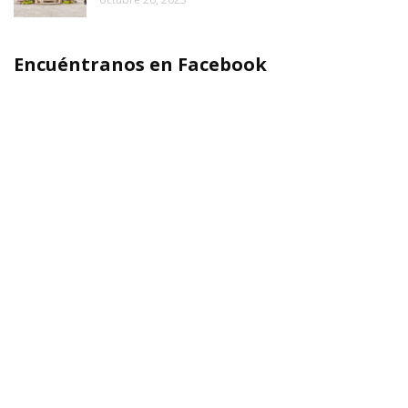
Encuéntranos en Facebook