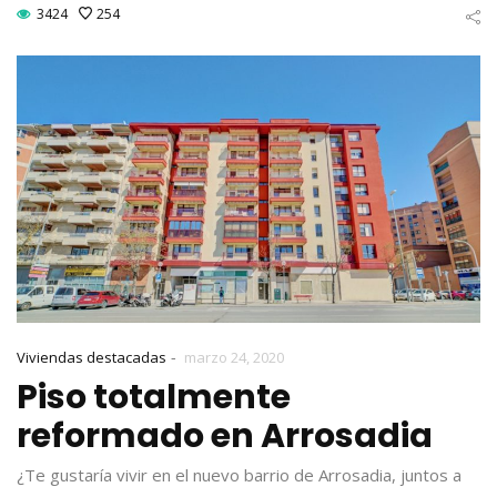
3424
254
-
Viviendas destacadas
marzo 24, 2020
Piso totalmente
reformado en Arrosadia
¿Te gustaría vivir en el nuevo barrio de Arrosadia, juntos a