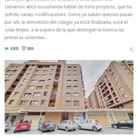
Llevamos años escuchando hablar de este proyecto, que ha
sufrido varias modificaciones. Como ya saben quienes pasan
por ahí, la demolición del colegio ya está finalizada, está el
solar limpio, a la espera de la que obtengan la licencia las
primeras viviendas…
3905
389