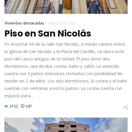
-
Viviendas destacadas
marzo 23, 2020
Piso en San Nicolás
En el portal 44 de la calle San Nicolás, a medio camino entre
la iglesia de San Nicolás y la Plaza del Castillo, se ubica este
piso del casco antiguo de la ciudad. El piso tiene dos
dormitorios, una alcoba, cocina, baño y salón. La vivienda
cuenta con 3 patios interiores techados con posibilidad de
tender en 2 de ellos. Los dos dormitorios, la cocina y el baño
cuentan con ventanas a estos patios. La cocina cuenta con
espacio para…
2152
247