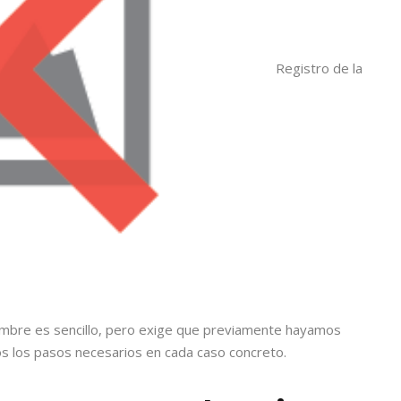
Registro de la
nombre es sencillo, pero exige que previamente hayamos
os los pasos necesarios en cada caso concreto.