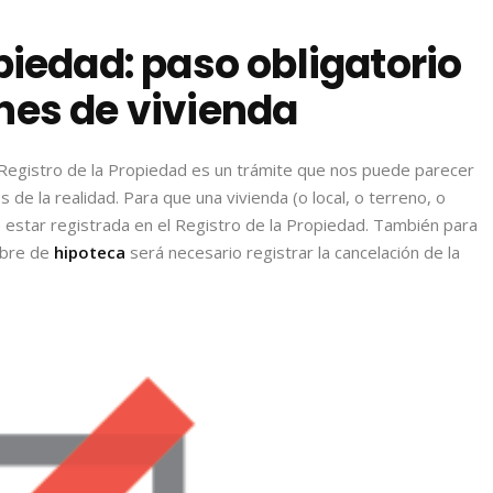
piedad: paso obligatorio
nes de vivienda
l Registro de la Propiedad es un trámite que nos puede parecer
 de la realidad. Para que una vivienda (o local, o terreno, o
 estar registrada en el Registro de la Propiedad. También para
ibre de
hipoteca
será necesario registrar la cancelación de la