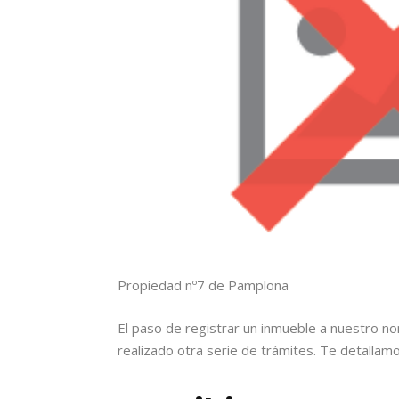
Propiedad nº7 de Pamplona
El paso de registrar un inmueble a nuestro 
realizado otra serie de trámites. Te detallam