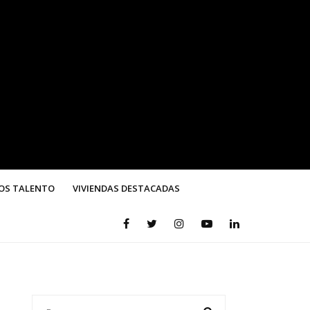
OS TALENTO
VIVIENDAS DESTACADAS