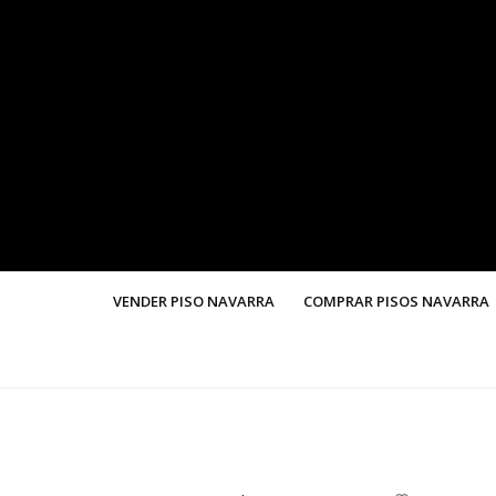
VENDER PISO NAVARRA
COMPRAR PISOS NAVARRA