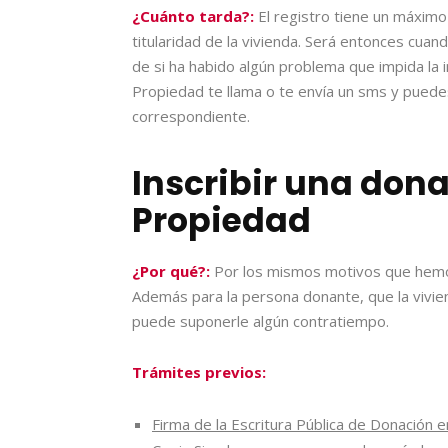
¿Cuánto tarda?:
El registro tiene un máximo
titularidad de la vivienda. Será entonces cua
de si ha habido algún problema que impida la i
Propiedad te llama o te envía un sms y puede
correspondiente.
Inscribir una dona
Propiedad
¿Por qué?:
Por los mismos motivos que hemo
Además para la persona donante, que la vivie
puede suponerle algún contratiempo.
Trámites previos:
Firma de la Escritura Pública de Donación e