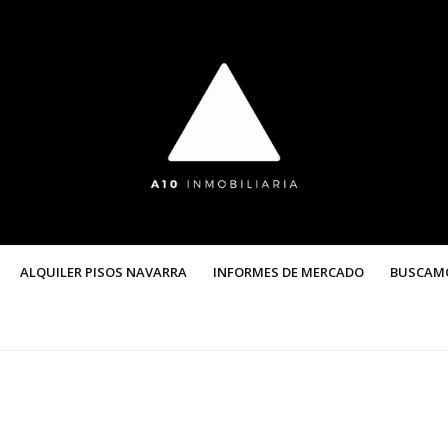
ALQUILER PISOS NAVARRA
INFORMES DE MERCADO
BUSCAM