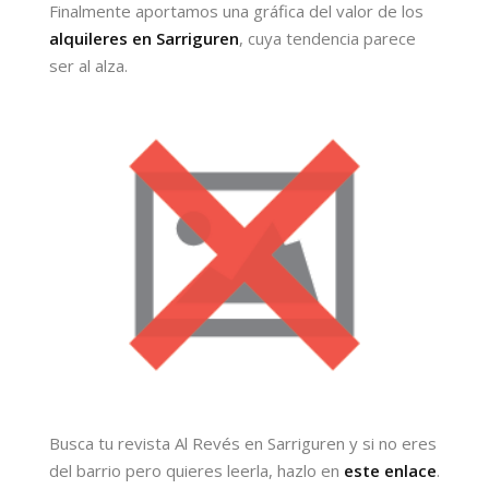
Finalmente aportamos una gráfica del valor de los
alquileres en Sarriguren
, cuya tendencia parece
ser al alza.
Busca tu revista Al Revés en Sarriguren y si no eres
del barrio pero quieres leerla, hazlo en
este enlace
.