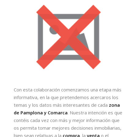
Con esta colaboración comenzamos una etapa más
informativa, en la que pretendemos acercaros los
temas y los datos más interesantes de cada
zona
de Pamplona y Comarca
. Nuestra intención es que
contéis cada vez con más y mejor información que
os permita tomar mejores decisiones inmobiliarias,
bien sean relativas a la
compra
, la
venta
o el