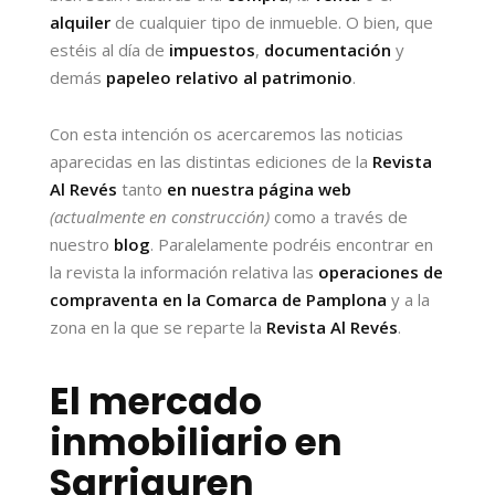
alquiler
de cualquier tipo de inmueble. O bien, que
estéis al día de
impuestos
,
documentación
y
demás
papeleo relativo al patrimonio
.
Con esta intención os acercaremos las noticias
aparecidas en las distintas ediciones de la
Revista
Al Revés
tanto
en nuestra página web
(actualmente en construcción)
como a través de
nuestro
blog
. Paralelamente podréis encontrar en
la revista la información relativa las
operaciones de
compraventa en la Comarca de Pamplona
y a la
zona en la que se reparte la
Revista Al Revés
.
El mercado
inmobiliario en
Sarriguren