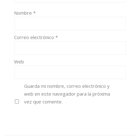
Nombre
*
Correo electrónico
*
Web
Guarda mi nombre, correo electrónico y
web en este navegador para la próxima
vez que comente.