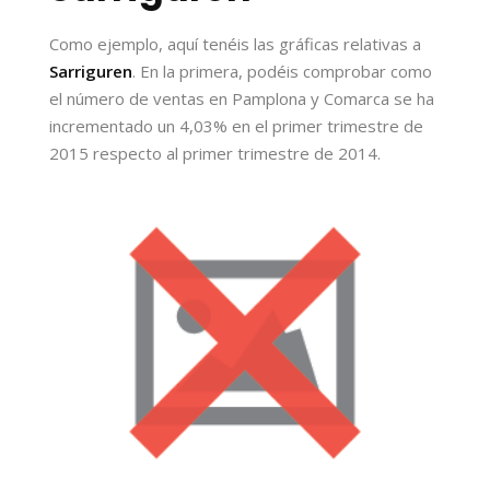
Como ejemplo, aquí tenéis las gráficas relativas a
Sarriguren
. En la primera, podéis comprobar como
el número de ventas en Pamplona y Comarca se ha
incrementado un 4,03% en el primer trimestre de
2015 respecto al primer trimestre de 2014.