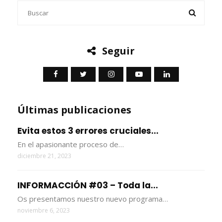
Seguir
Últimas publicaciones
Evita estos 3 errores cruciales...
En el apasionante proceso de…
diciembre 21, 2023
INFORMACCIÓN #03 – Toda la...
Os presentamos nuestro nuevo programa…
noviembre 6, 2023