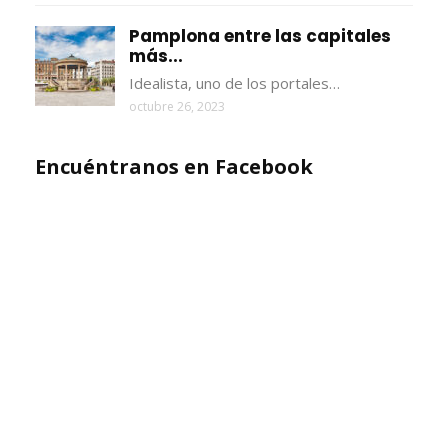
Pamplona entre las capitales
más...
Idealista, uno de los portales…
octubre 26, 2023
Encuéntranos en Facebook