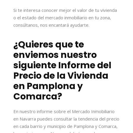
Si te interesa conocer mejor el valor de tu vivienda
o el estado del mercado inmobiliario en tu zona,
consúltanos, nos encantará ayudarte.
¿Quieres que te
enviemos nuestro
siguiente Informe del
Precio de la Vivienda
en Pamplona y
Comarca?
En nuestro informe sobre el Mercado Inmobiliario
en Navarra puedes consultar la tendencia del precio
en cada barrio y municipio de Pamplona y Comarca,