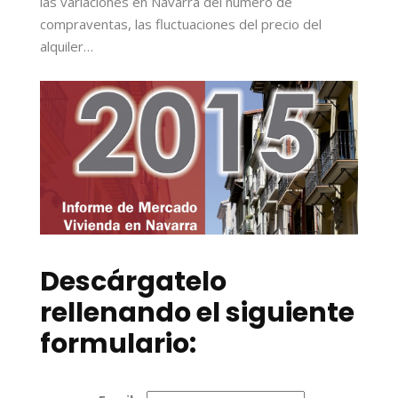
las variaciones en Navarra del número de
compraventas, las fluctuaciones del precio del
alquiler…
Descárgatelo
rellenando el siguiente
formulario: