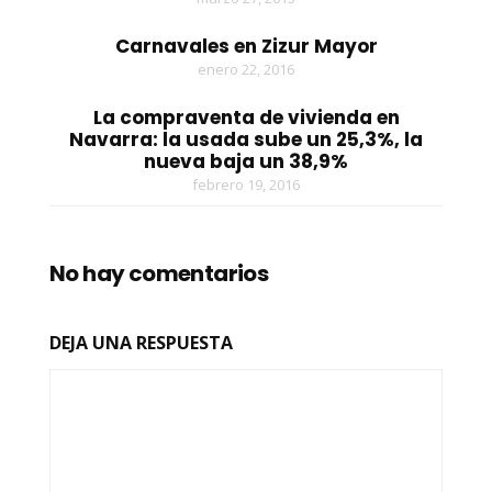
Carnavales en Zizur Mayor
enero 22, 2016
La compraventa de vivienda en
Navarra: la usada sube un 25,3%, la
nueva baja un 38,9%
febrero 19, 2016
No hay comentarios
DEJA UNA RESPUESTA