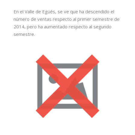
En el Valle de Egüés, se ve que ha descendido el
número de ventas respecto al primer semestre de
2014, pero ha aumentado respecto al segundo
semestre.