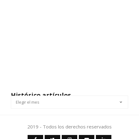
Histórico artículos
HISTÓRICO
ARTÍCULOS
2019 - Todos los derechos reservados