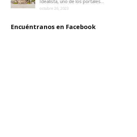
Idealista, uno de los portales…
octubre 26, 2023
Encuéntranos en Facebook