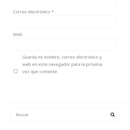
Correo electrónico
*
Web
Guarda mi nombre, correo electrónico y
web en este navegador para la próxima
vez que comente.