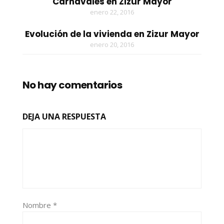
Carnavales en Zizur Mayor
enero 22, 2016
Evolución de la vivienda en Zizur Mayor
enero 20, 2016
No hay comentarios
DEJA UNA RESPUESTA
Nombre
*