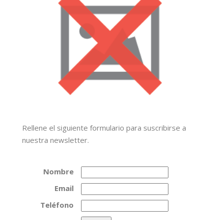
Rellene el siguiente formulario para suscribirse a
nuestra newsletter.
Nombre
Email
Teléfono