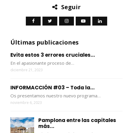
Seguir
Últimas publicaciones
Evita estos 3 errores cruciales...
En el apasionante proceso de…
diciembre 21, 2023
INFORMACCIÓN #03 – Toda la...
Os presentamos nuestro nuevo programa…
noviembre 6, 2023
Pamplona entre las capitales
más...