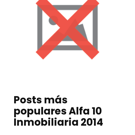
Posts más
populares Alfa 10
Inmobiliaria 2014