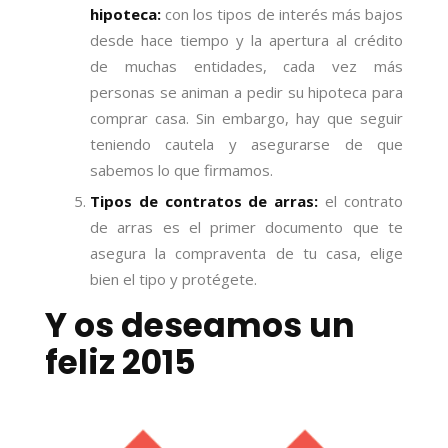
hipoteca:
con los tipos de interés más bajos
desde hace tiempo y la apertura al crédito
de muchas entidades, cada vez más
personas se animan a pedir su hipoteca para
comprar casa. Sin embargo, hay que seguir
teniendo cautela y asegurarse de que
sabemos lo que firmamos.
Tipos de contratos de arras:
el contrato
de arras es el primer documento que te
asegura la compraventa de tu casa, elige
bien el tipo y protégete.
Y os deseamos un
feliz 2015