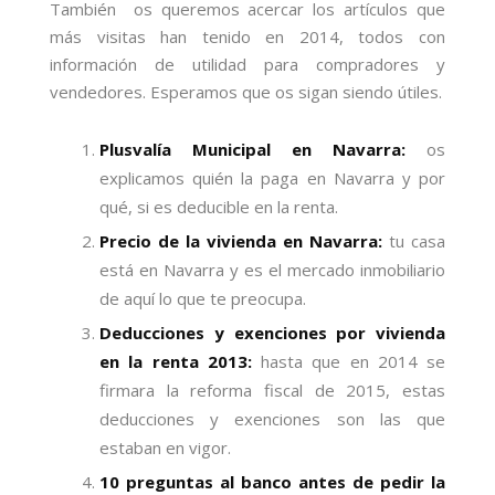
También os queremos acercar los artículos que
más visitas han tenido en 2014, todos con
información de utilidad para compradores y
vendedores. Esperamos que os sigan siendo útiles.
Plusvalía Municipal en Navarra:
os
explicamos quién la paga en Navarra y por
qué, si es deducible en la renta.
Precio de la vivienda en Navarra:
tu casa
está en Navarra y es el mercado inmobiliario
de aquí lo que te preocupa.
Deducciones y exenciones por vivienda
en la renta 2013:
hasta que en 2014 se
firmara la reforma fiscal de 2015, estas
deducciones y exenciones son las que
estaban en vigor.
10 preguntas al banco antes de pedir la