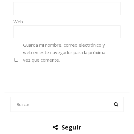
Web
Guarda mi nombre, correo electrónico y
web en este navegador para la próxima
vez que comente.
Seguir