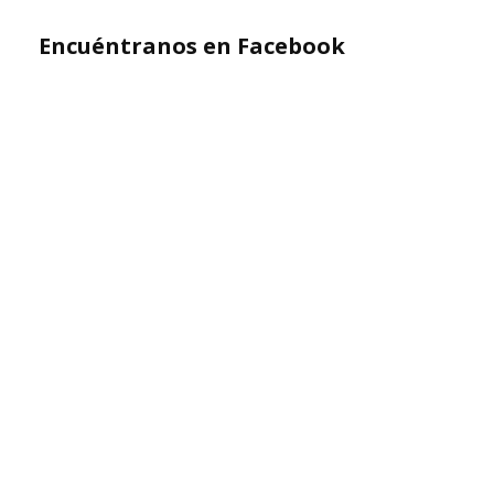
Encuéntranos en Facebook