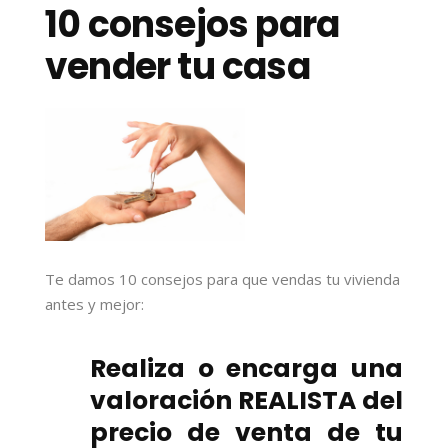
10 consejos para
vender tu casa
Te damos 10 consejos para que vendas tu vivienda
antes y mejor:
Realiza o encarga una
valoración REALISTA del
precio de venta de tu