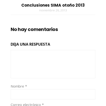
Conclusiones SIMA otoño 2013
noviembre 26, 2013
No hay comentarios
DEJA UNA RESPUESTA
Nombre
*
Correo electrónico
*