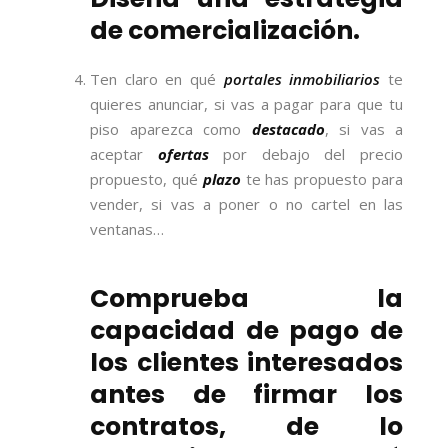
de comercialización.
Ten claro en qué
portales inmobiliarios
te
quieres anunciar, si vas a pagar para que tu
piso aparezca como
destacado
, si vas a
aceptar
ofertas
por debajo del precio
propuesto, qué
plazo
te has propuesto para
vender, si vas a poner o no cartel en las
ventanas…
Comprueba la
capacidad de pago de
los clientes interesados
antes de firmar los
contratos, de lo