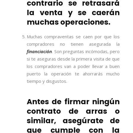
contrario se retrasará
la venta y se caerán
muchas operaciones.
Muchas compraventas se caen por que los
compradores no tienen asegurada la
financiación
. Son preguntas incómodas, pero
si te aseguras desde la primera visita de que
los compradores van a poder llevar a buen
puerto la operación te ahorrarás mucho
tiempo y disgustos.
Antes de firmar ningún
contrato de arras o
similar, asegúrate de
que cumple con la