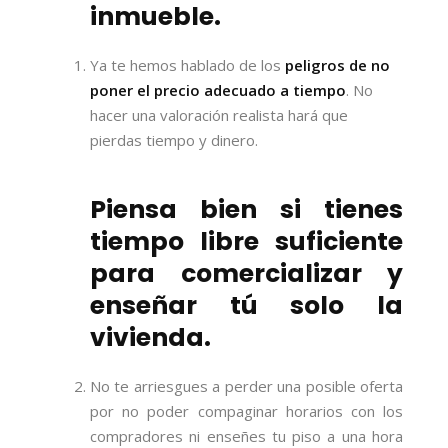
inmueble.
Ya te hemos hablado de los
peligros de no
poner el precio adecuado a tiempo
. No
hacer una valoración realista hará que
pierdas tiempo y dinero.
Piensa bien si tienes
tiempo libre suficiente
para comercializar y
enseñar tú solo la
vivienda.
No te arriesgues a perder una posible oferta
por no poder compaginar horarios con los
compradores ni enseñes tu piso a una hora