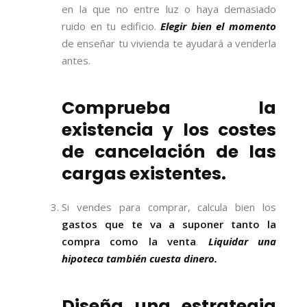
en la que no entre luz o haya demasiado
ruido en tu edificio.
Elegir bien el momento
de enseñar tu vivienda te ayudará a venderla
antes.
Comprueba la
existencia y los costes
de cancelación de las
cargas existentes.
Si vendes para comprar, calcula bien los
gastos que te va a suponer tanto la
compra como la venta
.
Liquidar una
hipoteca también cuesta dinero.
Diseña una estrategia