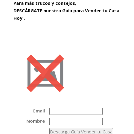
Para más trucos y consejos,
DESCÁRGATE nuestra Guía para Vender tu Casa
Hoy .
Email
Nombre