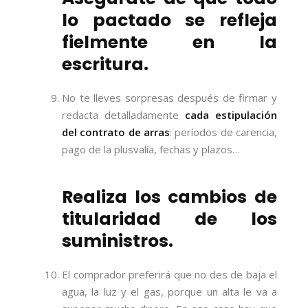
lo pactado se refleja
fielmente en la
escritura.
No te lleves sorpresas después de firmar y
redacta detalladamente
cada estipulación
del contrato de arras
: períodos de carencia,
pago de la plusvalía, fechas y plazos…
Realiza los cambios de
titularidad de los
suministros.
El comprador preferirá que no des de baja el
agua, la luz y el gas, porque un alta le va a