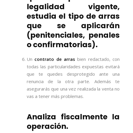
legalidad vigente,
estudia el tipo de arras
que se aplicarán
(penitenciales, penales
o confirmatorias).
Un
contrato de arras
bien redactado, con
todas las particularidades expuestas evitará
que te quedes desprotegido ante una
renuncia de la otra parte. Además te
asegurarás que una vez realizada la venta no
vas a tener más problemas.
Analiza fiscalmente la
operación.