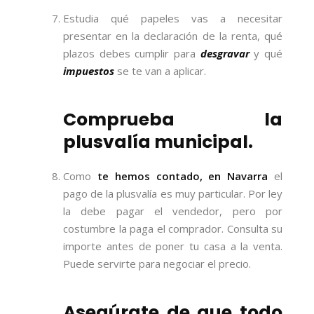
Estudia qué papeles vas a necesitar
presentar en la declaración de la renta, qué
plazos debes cumplir para
desgravar
y qué
impuestos
se te van a aplicar.
Comprueba la
plusvalía municipal.
Como
te hemos contado, en Navarra
el
pago de la plusvalía es muy particular. Por ley
la debe pagar el vendedor, pero por
costumbre la paga el comprador. Consulta su
importe antes de poner tu casa a la venta.
Puede servirte para negociar el precio.
Asegúrate de que todo