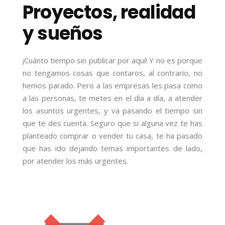
Proyectos, realidad
y sueños
¡Cuánto tiempo sin publicar por aquí! Y no es porque
no tengamos cosas que contaros, al contrario, no
hemos parado. Pero a las empresas les pasa como
a las personas, te metes en el día a día, a atender
los asuntos urgentes, y va pasando el tiempo sin
que te des cuenta. Seguro que si alguna vez te has
planteado comprar o vender tu casa, te ha pasado
que has ido dejando temas importantes de lado,
por atender los más urgentes.