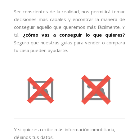
Ser conscientes de la realidad, nos permitirá tomar
decisiones más cabales y encontrar la manera de
conseguir aquello que queremos más fácilmente. Y
tú,
¿cómo vas a conseguir lo que quieres?
Seguro que nuestras guías para vender o compara
tu casa pueden ayudarte.
Y si quieres recibir más información inmobiliaria,
déjanos tus datos.