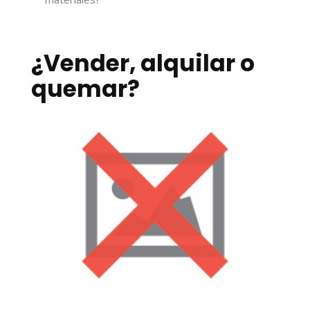
¿Vender, alquilar o
quemar?