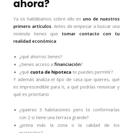
ahora?
Ya os hablábamos sobre ello en
uno de nuestros
primero artículos
. Antes de empezar a buscar una
vivienda tienes que
tomar contacto con tu
realidad económica
:
¿qué ahorros tienes?
¿tienes acceso a
financiación
?
¿qué
cuota de hipoteca
te puedes permitir?
Y además analiza el tipo de casa que quieres, qué
es imprescindible para ti, a qué podrías renunciar y
qué es prioritario:
¿quieres 3 habitaciones pero te conformarías
con 2 si tiene una terraza grande?
¿prima más la zona o la calidad de los
materiales?