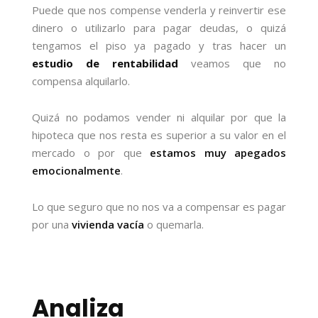
Puede que nos compense venderla y reinvertir ese
dinero o utilizarlo para pagar deudas, o quizá
tengamos el piso ya pagado y tras hacer un
estudio de rentabilidad
veamos que no
compensa alquilarlo.
Quizá no podamos vender ni alquilar por que la
hipoteca que nos resta es superior a su valor en el
mercado o por que
estamos muy apegados
emocionalmente
.
Lo que seguro que no nos va a compensar es pagar
por una
vivienda vacía
o quemarla.
Analiza