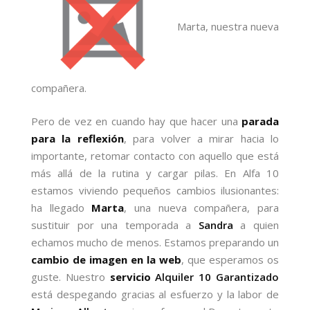
Marta, nuestra nueva
compañera.
Pero de vez en cuando hay que hacer una
parada
para la reflexión
, para volver a mirar hacia lo
importante, retomar contacto con aquello que está
más allá de la rutina y cargar pilas. En Alfa 10
estamos viviendo pequeños cambios ilusionantes:
ha llegado
Marta
, una nueva compañera, para
sustituir por una temporada a
Sandra
a quien
echamos mucho de menos. Estamos preparando un
cambio de imagen en la web
, que esperamos os
guste. Nuestro
servicio
Alquiler 10 Garantizado
está despegando gracias al esfuerzo y la labor de