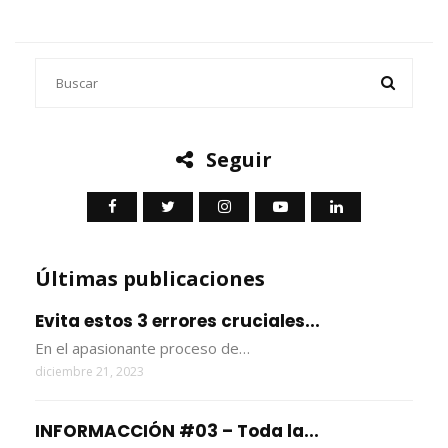
Seguir
Últimas publicaciones
Evita estos 3 errores cruciales...
En el apasionante proceso de…
diciembre 21, 2023
INFORMACCIÓN #03 – Toda la...