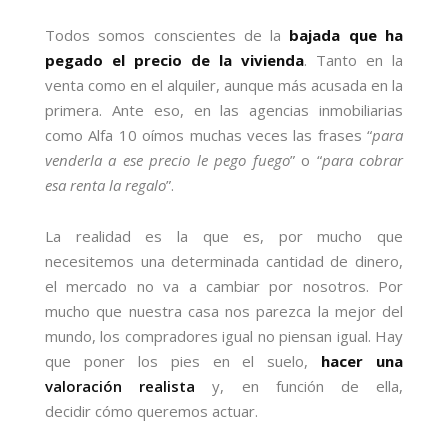
Todos somos conscientes de la
bajada que ha
pegado el precio de la vivienda
. Tanto en la
venta como en el alquiler, aunque más acusada en la
primera. Ante eso, en las agencias inmobiliarias
como Alfa 10 oímos muchas veces las frases “
para
venderla a ese precio le pego fuego
” o “
para cobrar
esa renta la regalo
”.
La realidad es la que es, por mucho que
necesitemos una determinada cantidad de dinero,
el mercado no va a cambiar por nosotros. Por
mucho que nuestra casa nos parezca la mejor del
mundo, los compradores igual no piensan igual. Hay
que poner los pies en el suelo,
hacer una
valoración realista
y, en función de ella,
decidir cómo queremos actuar.