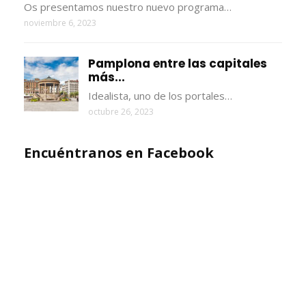
Os presentamos nuestro nuevo programa…
noviembre 6, 2023
Pamplona entre las capitales
más...
Idealista, uno de los portales…
octubre 26, 2023
Encuéntranos en Facebook