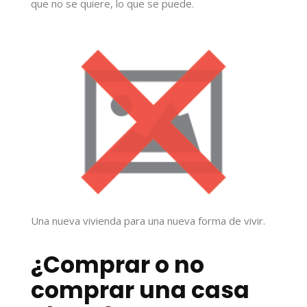
que no se quiere, lo que se puede.
Una nueva vivienda para una nueva forma de vivir.
¿Comprar o no
comprar una casa