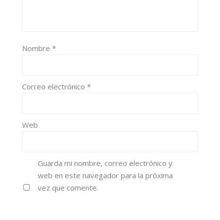
Nombre
*
Correo electrónico
*
Web
Guarda mi nombre, correo electrónico y
web en este navegador para la próxima
vez que comente.