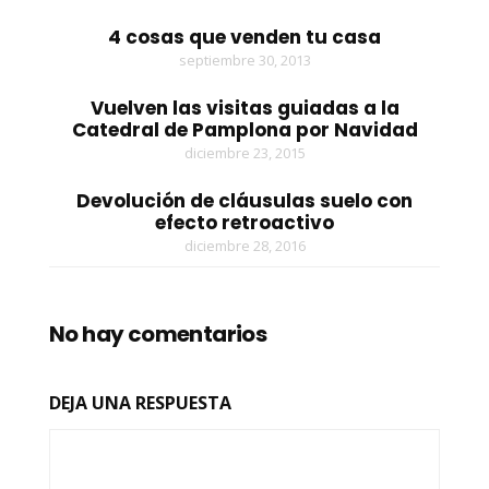
4 cosas que venden tu casa
septiembre 30, 2013
Vuelven las visitas guiadas a la
Catedral de Pamplona por Navidad
diciembre 23, 2015
Devolución de cláusulas suelo con
efecto retroactivo
diciembre 28, 2016
No hay comentarios
DEJA UNA RESPUESTA