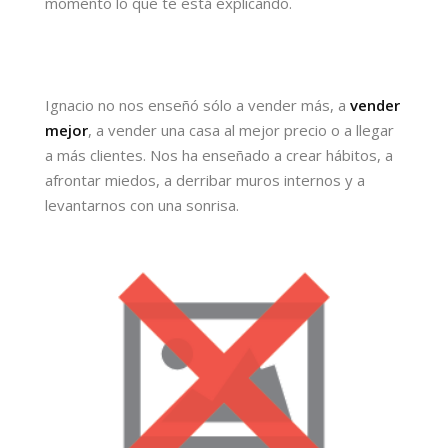
momento lo que te está explicando.
Ignacio no nos enseñó sólo a vender más, a
vender
mejor
, a vender una casa al mejor precio o a llegar
a más clientes. Nos ha enseñado a crear hábitos, a
afrontar miedos, a derribar muros internos y a
levantarnos con una sonrisa.