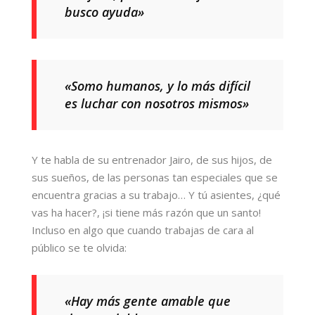
busco ayuda»
«Somo humanos, y lo más difícil
es luchar con nosotros mismos»
Y te habla de su entrenador Jairo, de sus hijos, de
sus sueños, de las personas tan especiales que se
encuentra gracias a su trabajo… Y tú asientes, ¿qué
vas ha hacer?, ¡si tiene más razón que un santo!
Incluso en algo que cuando trabajas de cara al
público se te olvida:
«Hay más gente amable que