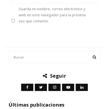
Guarda mi nombre, correo electrónico y
web en este navegador para la próxima
vez que comente.
Seguir
Últimas publicaciones