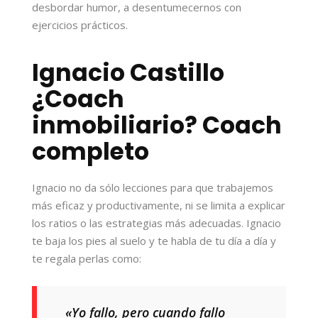
desbordar humor, a desentumecernos con
ejercicios prácticos.
Ignacio Castillo
¿Coach
inmobiliario? Coach
completo
Ignacio no da sólo lecciones para que trabajemos
más eficaz y productivamente, ni se limita a explicar
los ratios o las estrategias más adecuadas. Ignacio
te baja los pies al suelo y te habla de tu día a día y
te regala perlas como:
«Yo fallo, pero cuando fallo