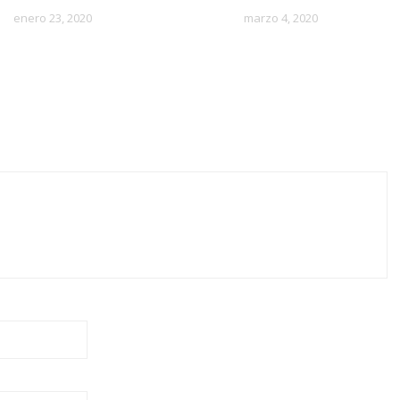
enero 23, 2020
marzo 4, 2020