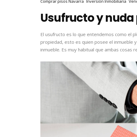
Comprar pisos Navarra
Inversión Inmobiliaria
Vend
Usufructo y nuda
El usufructo es lo que entendemos como el p
propiedad, esto es quien posee el inmueble y 
inmueble. Es muy habitual que ambas cosas re