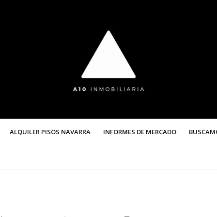
ALQUILER PISOS NAVARRA
INFORMES DE MERCADO
BUSCAM