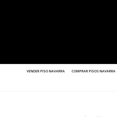
VENDER PISO NAVARRA
COMPRAR PISOS NAVARRA