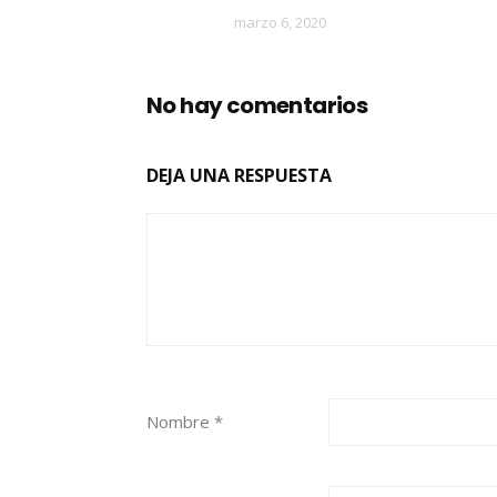
marzo 6, 2020
No hay comentarios
DEJA UNA RESPUESTA
Nombre
*