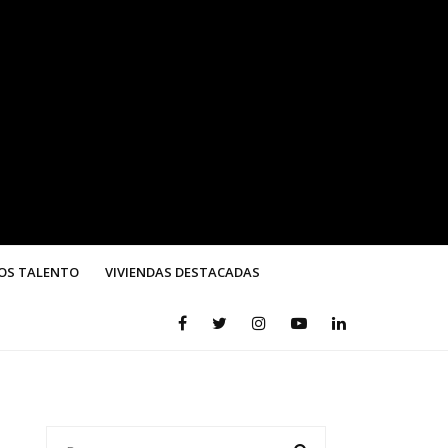
OS TALENTO
VIVIENDAS DESTACADAS