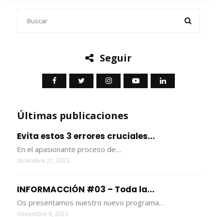
Seguir
Últimas publicaciones
Evita estos 3 errores cruciales...
En el apasionante proceso de…
diciembre 21, 2023
INFORMACCIÓN #03 – Toda la...
Os presentamos nuestro nuevo programa…
noviembre 6, 2023