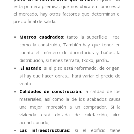
esta primera premisa, que nos ubica en cómo está
el mercado, hay otros factores que determinan el
precio final de salida:
Metros cuadrados
: tanto la superficie real
como la construida, También hay que tener en
cuenta el número de dormitorios y baños, la
distribución, si tienes terraza, txoko, jardín..
.
El estado
: si el piso está reformado, de origen,
si hay que hacer obras… hará variar el precio de
venta.
Calidades de construcción
: la calidad de los
materiales, así como la de los acabados causa
una mejor impresión a un comprador. Si la
vivienda está dotada de calefacción, aire
acondicionado,..
Las infraestructuras
: si el edificio tiene