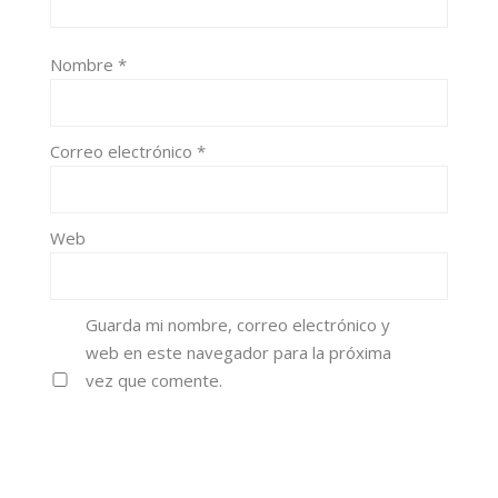
Nombre
*
Correo electrónico
*
Web
Guarda mi nombre, correo electrónico y
web en este navegador para la próxima
vez que comente.