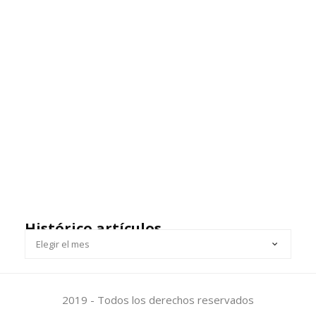
Histórico artículos
HISTÓRICO
ARTÍCULOS
2019 - Todos los derechos reservados