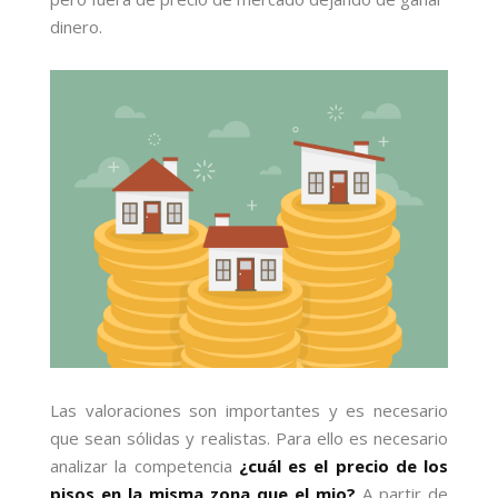
dinero.
Las valoraciones son importantes y es necesario
que sean sólidas y realistas. Para ello es necesario
analizar la competencia
¿cuál es el precio de los
pisos en la misma zona que el mio?
A partir de