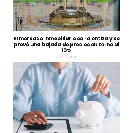
El mercado inmobiliario se ralentiza y se
prevé una bajada de precios en torno al
10%
abril 3, 2020