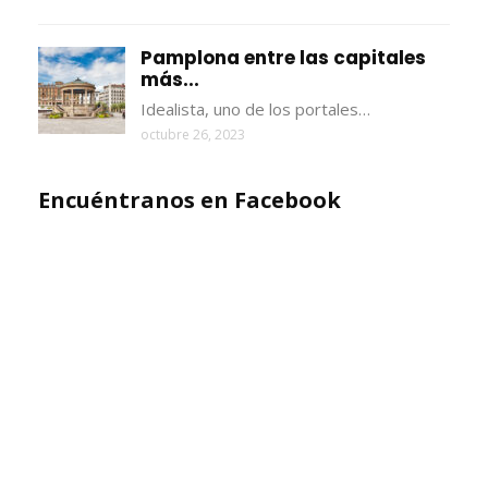
Pamplona entre las capitales
más...
Idealista, uno de los portales…
octubre 26, 2023
Encuéntranos en Facebook