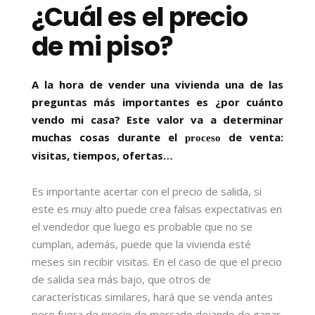
¿Cuál es el precio
de mi piso?
A la hora de vender una vivienda una de las
preguntas más importantes es ¿por cuánto
vendo mi casa? Este valor va a determinar
muchas cosas durante el
de venta:
proceso
visitas, tiempos, ofertas…
Es importante acertar con el precio de salida, si
este es muy alto puede crea falsas expectativas en
el vendedor que luego es probable que no se
cumplan, además, puede que la vivienda esté
meses sin recibir visitas. En el caso de que el precio
de salida sea más bajo, que otros de
características similares, hará que se venda antes
pero fuera de precio de mercado dejando de ganar