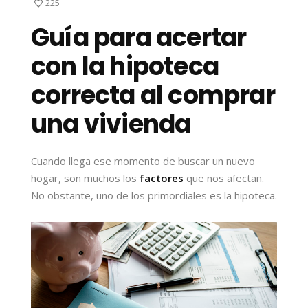
225
Guía para acertar
con la hipoteca
correcta al comprar
una vivienda
Cuando llega ese momento de buscar un nuevo
hogar, son muchos los
factores
que nos afectan.
No obstante, uno de los primordiales es la hipoteca.