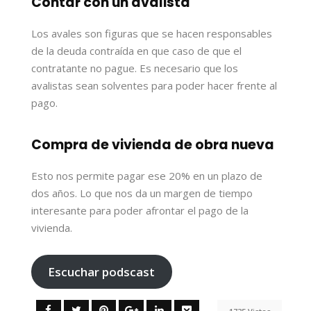
Contar con un avalista
Los avales son figuras que se hacen responsables
de la deuda contraída en que caso de que el
contratante no pague. Es necesario que los
avalistas sean solventes para poder hacer frente al
pago.
Compra de vivienda de obra nueva
Esto nos permite pagar ese 20% en un plazo de
dos años. Lo que nos da un margen de tiempo
interesante para poder afrontar el pago de la
vivienda.
Escuchar podscast