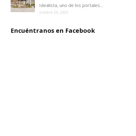
Idealista, uno de los portales…
octubre 26, 2023
Encuéntranos en Facebook