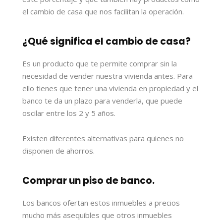
el cambio de casa que nos facilitan la operación.
¿Qué significa el cambio de casa?
Es un producto que te permite comprar sin la
necesidad de vender nuestra vivienda antes. Para
ello tienes que tener una vivienda en propiedad y el
banco te da un plazo para venderla, que puede
oscilar entre los 2 y 5 años.
Existen diferentes alternativas para quienes no
disponen de ahorros.
Comprar un piso de banco.
Los bancos ofertan estos inmuebles a precios
mucho más asequibles que otros inmuebles