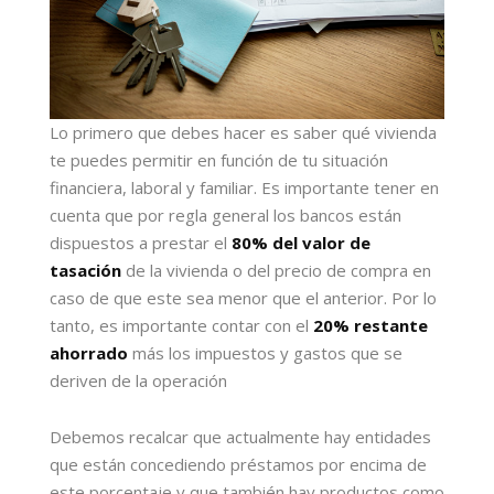
Lo primero que debes hacer es saber qué vivienda
te puedes permitir en función de tu situación
financiera, laboral y familiar. Es importante tener en
cuenta que por regla general los bancos están
dispuestos a prestar el
80% del valor de
tasación
de la vivienda o del precio de compra en
caso de que este sea menor que el anterior. Por lo
tanto, es importante contar con el
20% restante
ahorrado
más los impuestos y gastos que se
deriven de la operación
Debemos recalcar que actualmente hay entidades
que están concediendo préstamos por encima de
este porcentaje y que también hay productos como