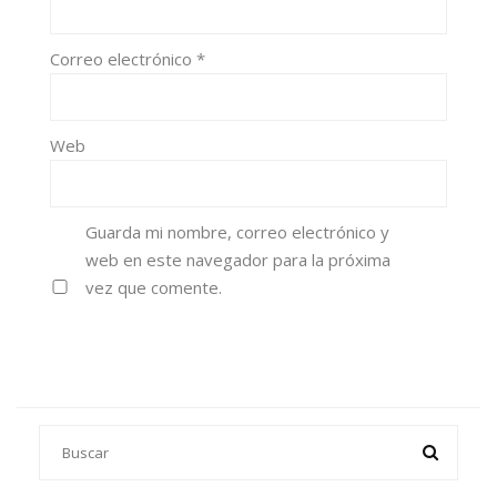
Correo electrónico
*
Web
Guarda mi nombre, correo electrónico y
web en este navegador para la próxima
vez que comente.