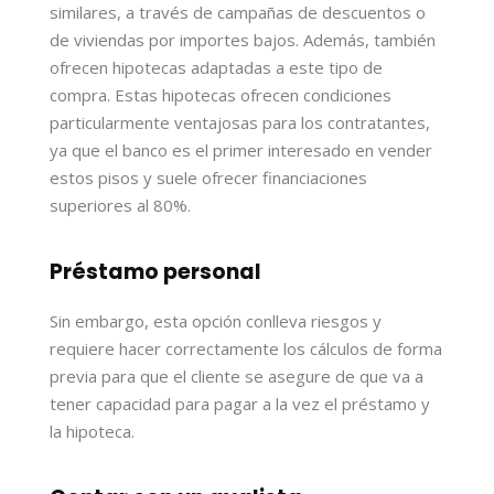
similares, a través de campañas de descuentos o
de viviendas por importes bajos. Además, también
ofrecen hipotecas adaptadas a este tipo de
compra. Estas hipotecas ofrecen condiciones
particularmente ventajosas para los contratantes,
ya que el banco es el primer interesado en vender
estos pisos y suele ofrecer financiaciones
superiores al 80%.
Préstamo personal
Sin embargo, esta opción conlleva riesgos y
requiere hacer correctamente los cálculos de forma
previa para que el cliente se asegure de que va a
tener capacidad para pagar a la vez el préstamo y
la hipoteca.