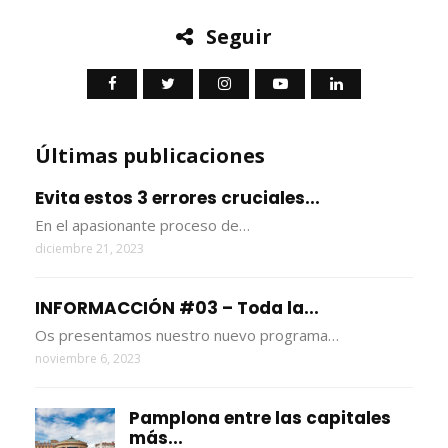
Seguir
Últimas publicaciones
Evita estos 3 errores cruciales...
En el apasionante proceso de…
diciembre 21, 2023
INFORMACCIÓN #03 – Toda la...
Os presentamos nuestro nuevo programa…
noviembre 6, 2023
Pamplona entre las capitales
más...