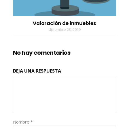
Valoración de inmuebles
diciembre 23, 2019
No hay comentarios
DEJA UNA RESPUESTA
Nombre
*