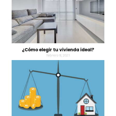
¿Cómo elegir tu vivienda ideal?
febrero 8, 2021