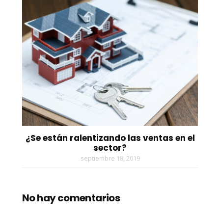
¿Se están ralentizando las ventas en el
sector?
septiembre 18, 2019
No hay comentarios