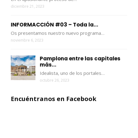
diciembre 21, 2023
INFORMACCIÓN #03 – Toda la...
Os presentamos nuestro nuevo programa…
noviembre 6, 2023
Pamplona entre las capitales
más...
Idealista, uno de los portales…
octubre 26, 2023
Encuéntranos en Facebook