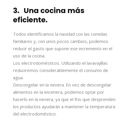
3. Una cocina más
eficiente.
Todos identificamos la navidad con las comidas
familiares y, con unos pocos cambios, podemos
reducir el gasto que supone ese incremento en el
uso de la cocina.
Los electrodomésticos. Utilizando el lavavajillas
reduciremos considerablemente el consumo de
agua.
Descongelar en la nevera. En vez de descongelar
alimentos en la encimera, podemos optar por
hacerlo en la nevera, ya que el frío que desprenden
los productos ayudarán a mantener la temperatura
del electrodoméstico.