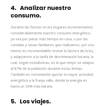
4. Analizar nuestro
consumo.
Durante las fiestas en los hogares incrementamos
considerablemente nuestro consumo energético,
ya sea por pasar más tiempo en casa, o por las
comidas y cenas familiares que realizamos, por eso
mismo es recomendable revisar la factura de la luz,
y adaptarnos a la tarifa de discriminación horaria, la
cual, según estadísticas, es la que mejor se adapta
al 87% de la población durante estas fechas.
También es conveniente ajustar la mayor actividad
energética a la franja valle, donde la energía es
hasta un 50% más barata.
5. Los viajes.