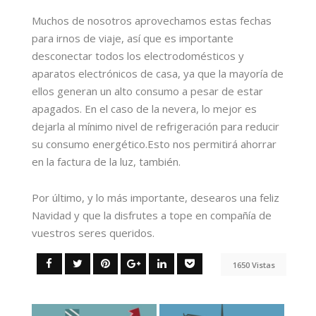
Muchos de nosotros aprovechamos estas fechas
para irnos de viaje, así que es importante
desconectar todos los electrodomésticos y
aparatos electrónicos de casa, ya que la mayoría de
ellos generan un alto consumo a pesar de estar
apagados. En el caso de la nevera, lo mejor es
dejarla al mínimo nivel de refrigeración para reducir
su consumo energético.Esto nos permitirá ahorrar
en la factura de la luz, también.
Por último, y lo más importante, desearos una feliz
Navidad y que la disfrutes a tope en compañía de
vuestros seres queridos.
1650 Vistas