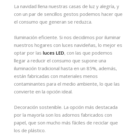
La navidad llena nuestras casas de luz y alegría, y
con un par de sencillos gestos podemos hacer que
el consumo que generan se reduzca.
Iluminación eficiente. Si nos decidimos por iluminar
nuestros hogares con luces navideñas, lo mejor es
optar por las
luces LED
, con las que podemos
llegar a reducir el consumo que supone una
iluminación tradicional hasta en un 85%, además,
están fabricadas con materiales menos
contaminantes para el medio ambiente, lo que las
convierte en la opción ideal.
Decoración sostenible. La opción más destacada
por la mayoría son los adornos fabricados con
papel, que son mucho más fáciles de reciclar que
los de plástico.