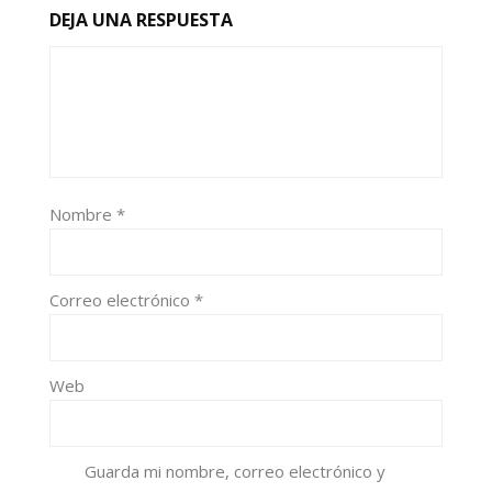
DEJA UNA RESPUESTA
Nombre
*
Correo electrónico
*
Web
Guarda mi nombre, correo electrónico y