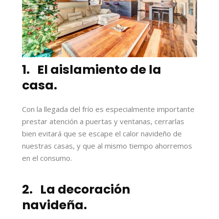
1. El aislamiento de la
casa.
Con la llegada del frío es especialmente importante
prestar atención a puertas y ventanas, cerrarlas
bien evitará que se escape el calor navideño de
nuestras casas, y que al mismo tiempo ahorremos
en el consumo.
2. La decoración
navideña.