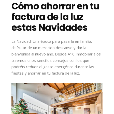
Cómo ahorrar en tu
factura de la luz
estas Navidades
La Navidad. Una época para pasarla en familia,
disfrutar de un merecido descanso y dar la
bienvenida al nuevo año. Desde A10 Inmobiliaria os
traemos unos sencillos consejos con los que
podréis reducir el gasto energético durante las
fiestas y ahorrar en tu factura de la luz.