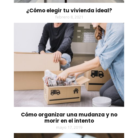
¿Cómo elegir tu vivienda ideal?
febrero 8, 2021
Cómo organizar una mudanza y no
morir en el intento
mayo 17, 2019