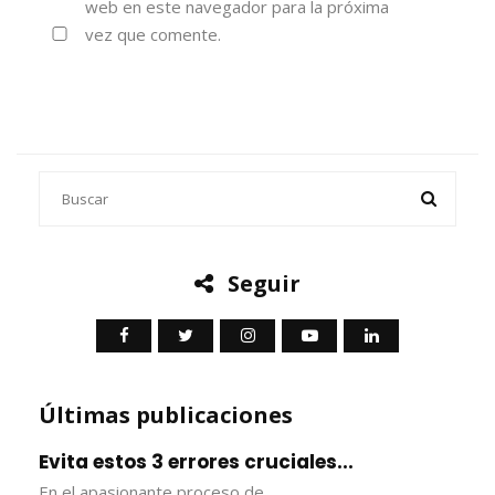
web en este navegador para la próxima
vez que comente.
Seguir
Últimas publicaciones
Evita estos 3 errores cruciales...
En el apasionante proceso de…