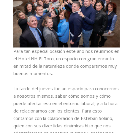
Para tan especial ocasión este año nos reunimos en
el Hotel NH El Toro, un espacio con gran encanto
en mitad de la naturaleza donde compartimos muy
buenos momentos.
La tarde del jueves fue un espacio para conocernos
a nosotros mismos, saber cómo somos y cómo
puede afectar eso en el entorno laboral, y a la hora
de relacionarnos con los clientes. Para esto
contamos con la colaboración de Esteban Solano,
quien con sus divertidas dinámicas hizo que nos
adentráramos en nosotros mismos y sacásemos