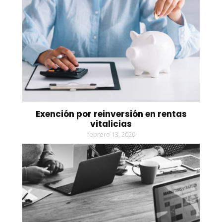
Exención por reinversión en rentas
vitalicias
febrero 13, 2020