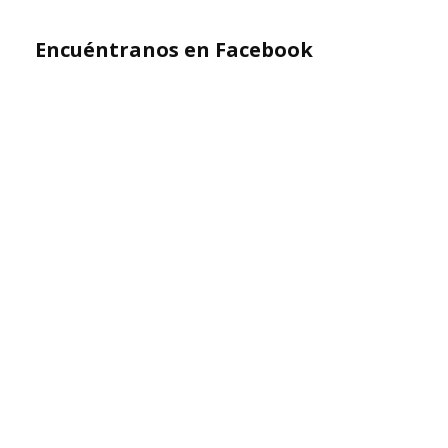
Encuéntranos en Facebook