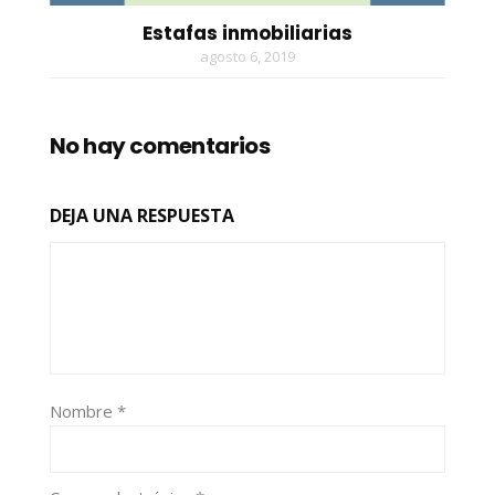
Estafas inmobiliarias
agosto 6, 2019
No hay comentarios
DEJA UNA RESPUESTA
Nombre
*