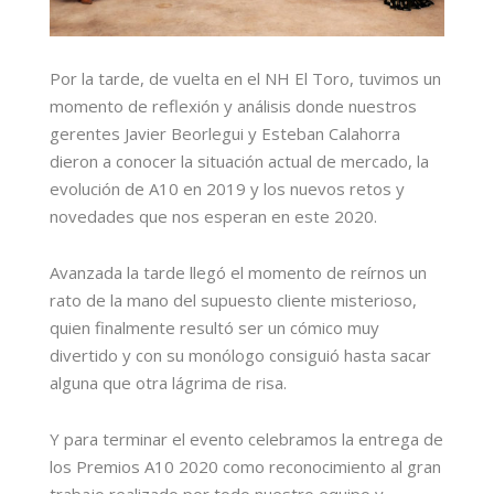
Por la tarde, de vuelta en el NH El Toro, tuvimos un
momento de reflexión y análisis donde nuestros
gerentes Javier Beorlegui y Esteban Calahorra
dieron a conocer la situación actual de mercado, la
evolución de A10 en 2019 y los nuevos retos y
novedades que nos esperan en este 2020.
Avanzada la tarde llegó el momento de reírnos un
rato de la mano del supuesto cliente misterioso,
quien finalmente resultó ser un cómico muy
divertido y con su monólogo consiguió hasta sacar
alguna que otra lágrima de risa.
Y para terminar el evento celebramos la entrega de
los Premios A10 2020 como reconocimiento al gran
trabajo realizado por todo nuestro equipo y