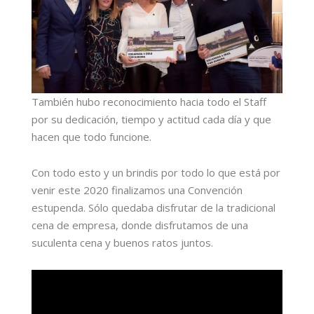
También hubo reconocimiento hacia todo el Staff
por su dedicación, tiempo y actitud cada día y que
hacen que todo funcione.
Con todo esto y un brindis por todo lo que está por
venir este 2020 finalizamos una Convención
estupenda. Sólo quedaba disfrutar de la tradicional
cena de empresa, donde disfrutamos de una
suculenta cena y buenos ratos juntos.