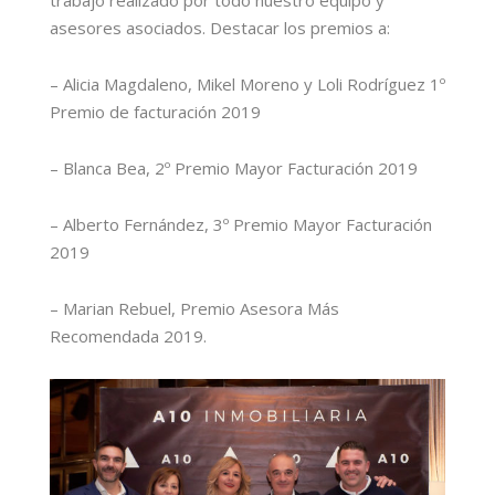
asesores asociados. Destacar los premios a:
– Alicia Magdaleno, Mikel Moreno y Loli Rodríguez 1º
Premio de facturación 2019
– Blanca Bea, 2º Premio Mayor Facturación 2019
– Alberto Fernández, 3º Premio Mayor Facturación
2019
– Marian Rebuel, Premio Asesora Más
Recomendada 2019.