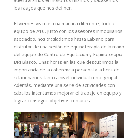
los rasgos que nos definen.
El viernes vivimos una mañana diferente, todo el
equipo de A10, junto con los asesores inmobiliarios
asociados, nos trasladamos hasta Labiano para
disfrutar de una sesión de equinoterapia de la mano
del equipo de Centro de Equitación y Equinoterapia
Biki Blasco. Unas horas en las que descubrimos la
importancia de la coherencia personal a la hora de
relacionarnos tanto a nivel individual como grupal.
Además, mediante una serie de actividades con
caballos intentamos mejorar el trabajo en equipo y
lograr conseguir objetivos comunes.