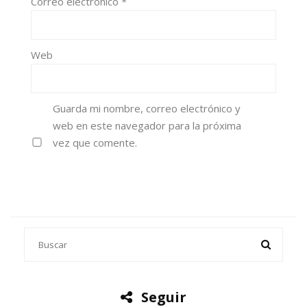
Correo electrónico
*
Web
Guarda mi nombre, correo electrónico y
web en este navegador para la próxima
vez que comente.
Seguir