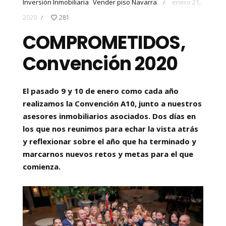
Inversión Inmobiliaria
Vender piso Navarra
enero 21,
/
2020
281
/
COMPROMETIDOS,
Convención 2020
El pasado 9 y 10 de enero como cada año
realizamos la Convención A10, junto a nuestros
asesores inmobiliarios asociados. Dos días en
los que nos reunimos para echar la vista atrás
y reflexionar sobre el año que ha terminado y
marcarnos nuevos retos y metas para el que
comienza.