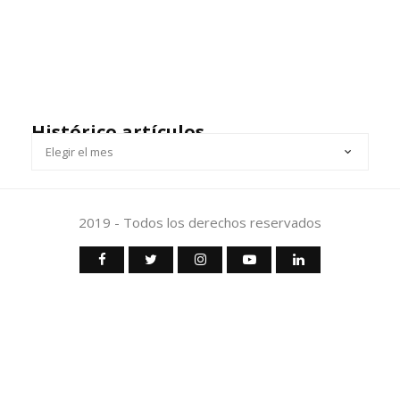
Histórico artículos
HISTÓRICO
ARTÍCULOS
2019 - Todos los derechos reservados