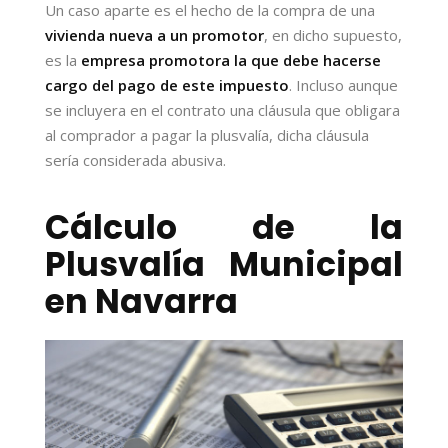
Un caso aparte es el hecho de la compra de una
vivienda nueva a un promotor
, en dicho supuesto,
es la
empresa promotora la que debe hacerse
cargo del pago de este impuesto
. Incluso aunque
se incluyera en el contrato una cláusula que obligara
al comprador a pagar la plusvalía, dicha cláusula
sería considerada abusiva.
Cálculo de la
Plusvalía Municipal
en Navarra