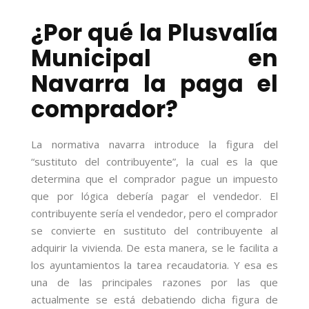
¿Por qué la Plusvalía
Municipal en
Navarra la paga el
comprador?
La normativa navarra introduce la figura del
“sustituto del contribuyente”, la cual es la que
determina que el comprador pague un impuesto
que por lógica debería pagar el vendedor. El
contribuyente sería el vendedor, pero el comprador
se convierte en sustituto del contribuyente al
adquirir la vivienda. De esta manera, se le facilita a
los ayuntamientos la tarea recaudatoria. Y esa es
una de las principales razones por las que
actualmente se está debatiendo dicha figura de