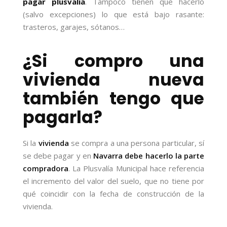
pagar plusvalía
. Tampoco tienen que hacerlo
(salvo excepciones) lo que está bajo rasante:
trasteros, garajes, sótanos…
¿Si compro una
vivienda nueva
también tengo que
pagarla?
Si la
vivienda
se compra a una persona particular, sí
se debe pagar y en
Navarra debe hacerlo la parte
compradora
. La Plusvalía Municipal hace referencia
el incremento del valor del suelo, que no tiene por
qué coincidir con la fecha de construcción de la
vivienda.