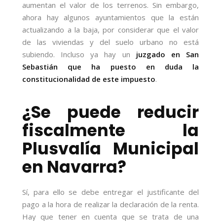
aumentan el valor de los terrenos. Sin embargo,
ahora hay algunos ayuntamientos que la están
actualizando a la baja, por considerar que el valor
de las viviendas y del suelo urbano no está
subiendo. Incluso ya hay un
juzgado en San
Sebastián que ha puesto en duda la
constitucionalidad de este impuesto
.
¿Se puede reducir
fiscalmente la
Plusvalía Municipal
en Navarra?
Sí, para ello se debe entregar el justificante del
pago a la hora de realizar la declaración de la renta.
Hay que tener en cuenta que se trata de una