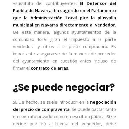
«sustituto del contribuyente».
El Defensor del
Pueblo de Navarra, ha sugerido en el Parlamento
que la Administración Local gire la plusvalía
municipal en Navarra directamente al vendedor.
De esta manera, algunos ayuntamientos de la
comunidad foral giran el impuesto a la parte
vendedora y otros a la parte compradora. Es
importante asegurarse de la manera de proceder
del ayuntamiento en cuestión antes incluso de
firmar el
contrato de arras
.
¿Se puede negociar?
Sí. De hecho, se suele introducir en la
negociación
del
precio de compraventa
. Se puede pactar tanto
en contrato privado como en escritura pública. Si se
decide que irá a cuenta del vendedor, debe