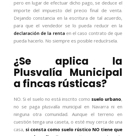
pero en lugar de efectuar dicho pago, se deduce el
importe del impuesto del precio final de venta.
Dejando constancia en la escritura de tal acuerdo,
para que el vendedor se lo pueda reducir en la
declaración de la renta
en el caso contrato de que
pueda hacerlo. No siempre es posible reducírsela.
¿Se aplica la
Plusvalía Municipal
a fincas rústicas?
NO. Si el suelo no está inscrito como
suelo urbano
,
no se paga plusvalía municipal en Navarra ni en
ninguna otra comunidad. Aunque el terreno en
cuestión tenga una caseta, o esté muy cerca de una
casa,
si consta como suelo rústico NO tiene que