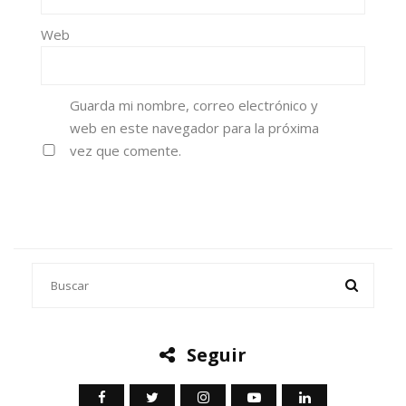
Web
Guarda mi nombre, correo electrónico y
web en este navegador para la próxima
vez que comente.
Seguir