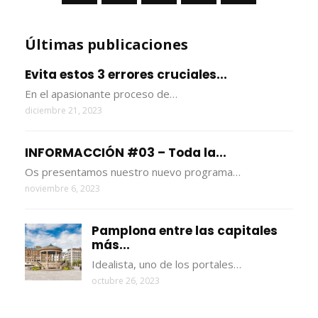
Últimas publicaciones
Evita estos 3 errores cruciales...
En el apasionante proceso de…
diciembre 21, 2023
INFORMACCIÓN #03 – Toda la...
Os presentamos nuestro nuevo programa…
noviembre 6, 2023
Pamplona entre las capitales
más...
Idealista, uno de los portales…
octubre 26, 2023