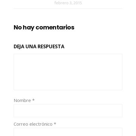
febrero 3, 2015
No hay comentarios
DEJA UNA RESPUESTA
Nombre
*
Correo electrónico
*