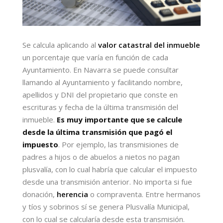
Se calcula aplicando al
valor catastral del inmueble
un porcentaje que varía en función de cada
Ayuntamiento. En Navarra se puede consultar
llamando al Ayuntamiento y facilitando nombre,
apellidos y DNI del propietario que conste en
escrituras y fecha de la última transmisión del
inmueble.
Es muy importante que se calcule
desde la última transmisión que pagó el
impuesto
. Por ejemplo, las transmisiones de
padres a hijos o de abuelos a nietos no pagan
plusvalía, con lo cual habría que calcular el impuesto
desde una transmisión anterior. No importa si fue
donación,
herencia
o compraventa. Entre hermanos
y tíos y sobrinos sí se genera Plusvalía Municipal,
con lo cual se calcularía desde esta transmisión.