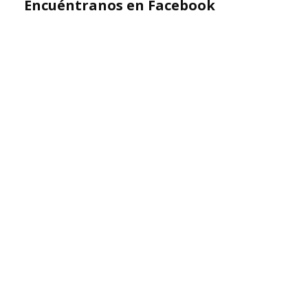
Encuéntranos en Facebook