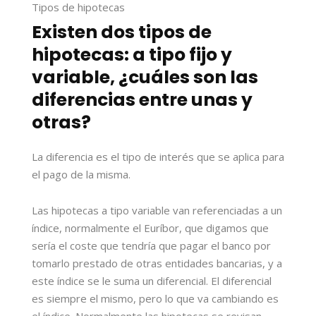
Tipos de hipotecas
Existen dos tipos de
hipotecas: a tipo fijo y
variable, ¿cuáles son las
diferencias entre unas y
otras?
La diferencia es el tipo de interés que se aplica para
el pago de la misma.
Las hipotecas a tipo variable van referenciadas a un
índice, normalmente el Euríbor, que digamos que
sería el coste que tendría que pagar el banco por
tomarlo prestado de otras entidades bancarias, y a
este índice se le suma un diferencial. El diferencial
es siempre el mismo, pero lo que va cambiando es
el índice. Normalmente las hipotecas se revisan