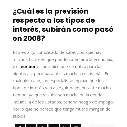
¿Cuál es la previsión
respecto a los tipos de
interés, subirán como pasó
en 2008?
Eso es algo complicado de saber, porque hay
muchos factores que pueden afectar a la economía,
y el
euríbor
es un índice que se utiliza para las
hipotecas, pero para otras muchas cosas más. En
cualquier caso, los especialistas opinan que los
tipos de interés van a seguir bajos durante mucho
tiempo, ya que si subiesen mucha de la deuda,
incluida la de los Estados, tendría riesgo de impago,
por lo que no parece que tenga mucho margen de
subida.