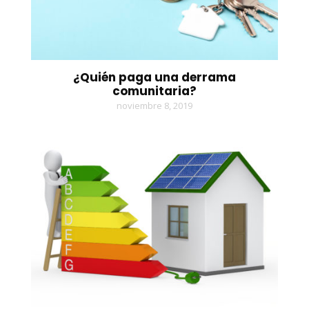
¿Quién paga una derrama
comunitaria?
noviembre 8, 2019