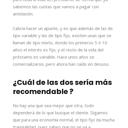
sabemos las cuotas que vamos a pagar con
antelación.
Cabría hacer un apunte, y es que además de las de
tipo variable y las de tipo fijo, existen unas que se
llaman de tipo mixto, donde los primeros 5 ó 10
años el interés es fijo, y el resto de la vida del
préstamo es variable. Hace unos años se
comercializaron, pero ahora han caído en desuso.
¿Cuál de las dos sería más
recomendable ?
No hay una que sea mejor que otra, todo
dependerá de lo que busque el cliente. Digamos
que para una economía normal, el tipo fijo da mucha
tranquilidad, pues sabes que no se va a