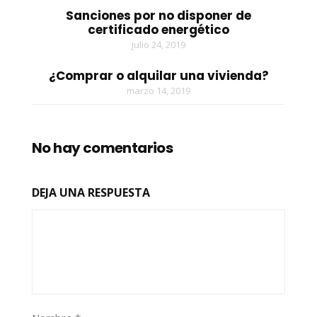
Sanciones por no disponer de
certificado energético
julio 24, 2019
¿Comprar o alquilar una vivienda?
marzo 14, 2019
No hay comentarios
DEJA UNA RESPUESTA