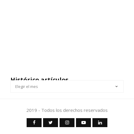
Histórico artículos
HISTÓRICO
ARTÍCULOS
2019 - Todos los derechos reservados