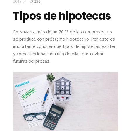
2019
238
/
Tipos de hipotecas
En Navarra más de un 70 % de las compraventas
se produce con préstamo hipotecario. Por esto es
importante conocer qué tipos de hipotecas existen
y cómo funciona cada una de ellas para evitar
futuras sorpresas.