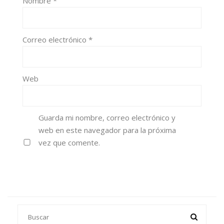
Nombre
*
Correo electrónico
*
Web
Guarda mi nombre, correo electrónico y
web en este navegador para la próxima
vez que comente.