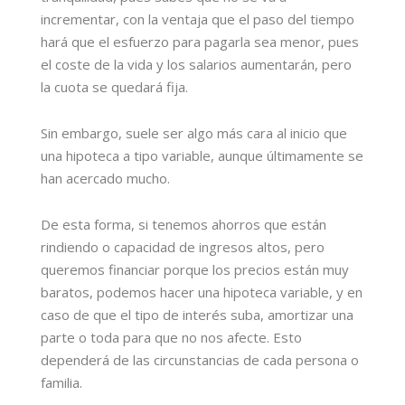
incrementar, con la ventaja que el paso del tiempo
hará que el esfuerzo para pagarla sea menor, pues
el coste de la vida y los salarios aumentarán, pero
la cuota se quedará fija.
Sin embargo, suele ser algo más cara al inicio que
una hipoteca a tipo variable, aunque últimamente se
han acercado mucho.
De esta forma, si tenemos ahorros que están
rindiendo o capacidad de ingresos altos, pero
queremos financiar porque los precios están muy
baratos, podemos hacer una hipoteca variable, y en
caso de que el tipo de interés suba, amortizar una
parte o toda para que no nos afecte. Esto
dependerá de las circunstancias de cada persona o
familia.