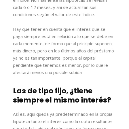
cada 6 ó 12 meses, y ahí se actualizan sus
condiciones según el valor de este índice.
Hay que tener en cuenta que el interés que se
paga siempre está en relación a lo que se debe en
cada momento, de forma que al principio suponen
más dinero, pero en los últimos años del préstamo
ya no es tan importante, porque el capital
pendiente que tenemos es menor, por lo que le
afectará menos una posible subida.
Las de tipo fijo, ¿tiene
siempre el mismo interés
?
Así es, aquí queda ya predeterminado en la propia
hipoteca tanto el interés como la cuota resultante
para toda la vida del préstamo, de forma que ya