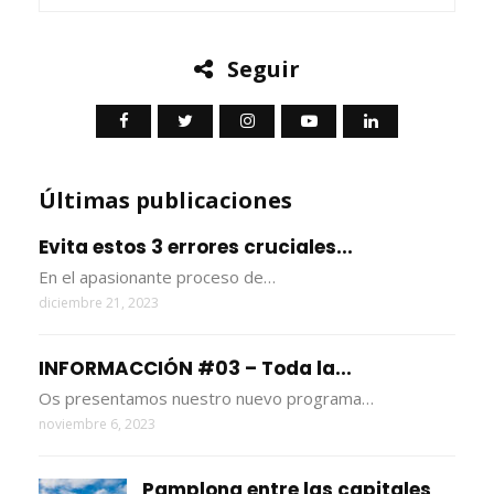
Seguir
Últimas publicaciones
Evita estos 3 errores cruciales...
En el apasionante proceso de…
diciembre 21, 2023
INFORMACCIÓN #03 – Toda la...
Os presentamos nuestro nuevo programa…
noviembre 6, 2023
Pamplona entre las capitales