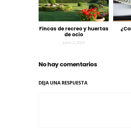
Fincas de recreo y huertas
¿Co
de ocio
junio 2, 2020
No hay comentarios
DEJA UNA RESPUESTA