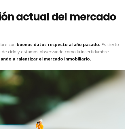
ción actual del mercado
mbre con
buenos datos respecto al año pasado.
Es cierto
de ciclo y estamos observando como la incertidumbre
ndo a ralentizar el mercado inmobiliario.