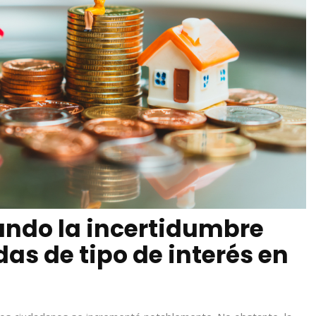
ando la incertidumbre
as de tipo de interés en