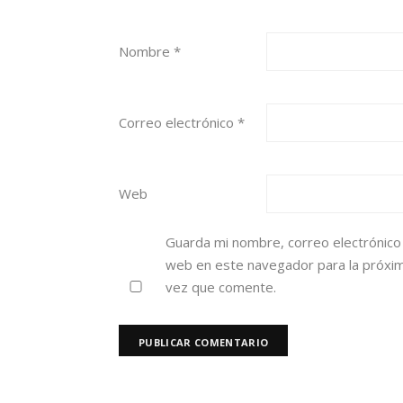
Nombre
*
Correo electrónico
*
Web
Guarda mi nombre, correo electrónico
web en este navegador para la próxi
vez que comente.