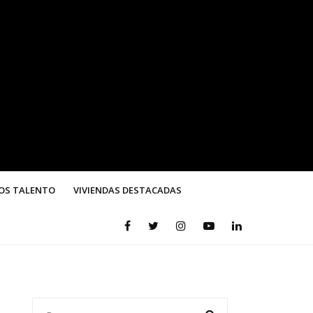
OS TALENTO
VIVIENDAS DESTACADAS