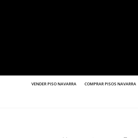
VENDER PISO NAVARRA
COMPRAR PISOS NAVARRA