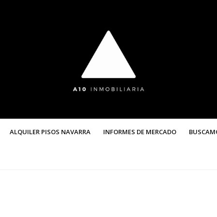
ALQUILER PISOS NAVARRA
INFORMES DE MERCADO
BUSCAM