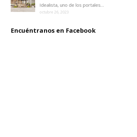
Idealista, uno de los portales…
octubre 26, 2023
Encuéntranos en Facebook