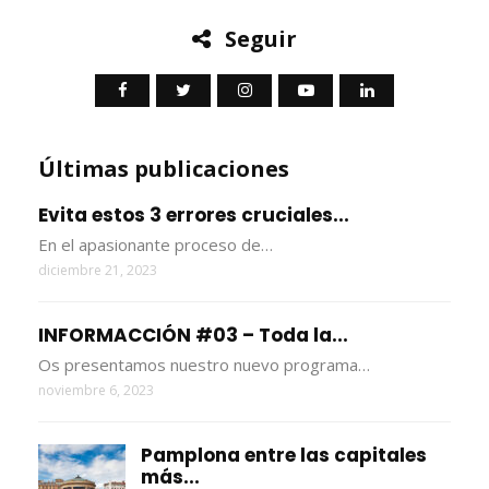
Seguir
Últimas publicaciones
Evita estos 3 errores cruciales...
En el apasionante proceso de…
diciembre 21, 2023
INFORMACCIÓN #03 – Toda la...
Os presentamos nuestro nuevo programa…
noviembre 6, 2023
Pamplona entre las capitales
más...