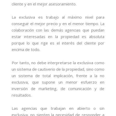
cliente y en el mejor asesoramiento.
La exclusiva es trabajo al máximo nivel para
conseguir el mejor precio y en el menor tiempo. La
colaboración con las demás agencias que puedan
estar interesadas en la propiedad es absoluta
porque lo que rige es el interés del cliente por
encima de todo.
Por tanto, no debe interpretarse la exclusiva como
un sistema de cautiverio de la propiedad, sino como
un sistema de total implicación, frente a la no
exclusiva, que supone un menor esfuerzo en
inversión de marketing, de comunicación y de
resultados.
Las agencias que trabajan en abierto o sin
exclusiva, no sienten la necesidad de responder a