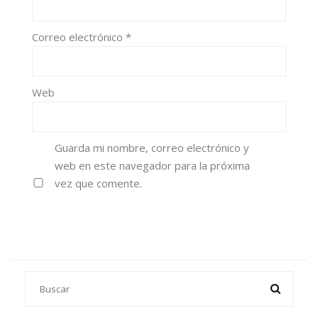
Correo electrónico
*
Web
Guarda mi nombre, correo electrónico y
web en este navegador para la próxima
vez que comente.