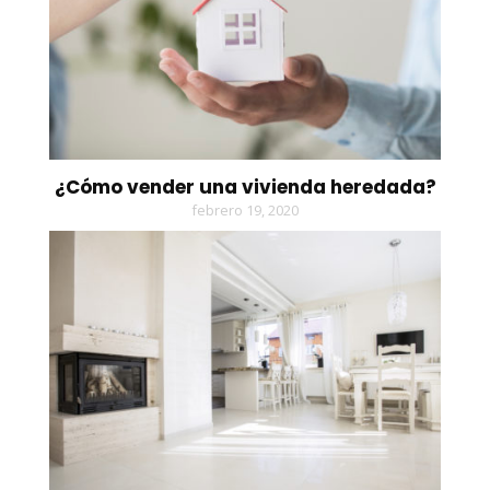
¿Cómo vender una vivienda heredada?
febrero 19, 2020