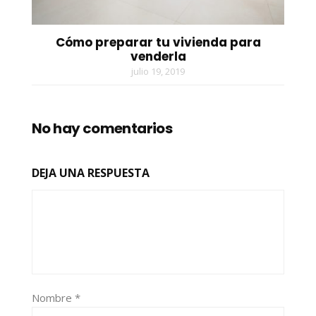
Cómo preparar tu vivienda para
venderla
julio 19, 2019
No hay comentarios
DEJA UNA RESPUESTA
Nombre
*