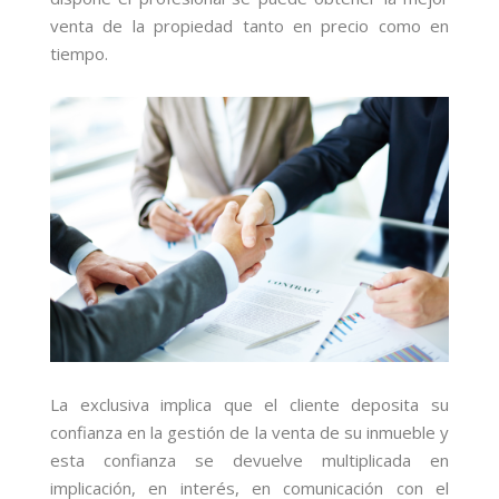
venta de la propiedad tanto en precio como en
tiempo.
La exclusiva implica que el cliente deposita su
confianza en la gestión de la venta de su inmueble y
esta confianza se devuelve multiplicada en
implicación, en interés, en comunicación con el