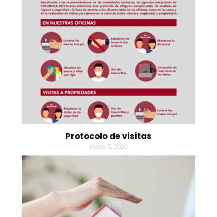
Protocolo de visitas
mayo 5, 2020