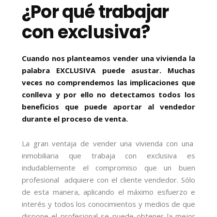
¿Por qué trabajar
con exclusiva?
Cuando nos planteamos vender una vivienda la
palabra EXCLUSIVA puede asustar. Muchas
veces no comprendemos las implicaciones que
conlleva y por ello no detectamos todos los
beneficios que puede aportar al vendedor
durante el proceso de venta.
La gran ventaja de vender una vivienda con una
inmobiliaria que trabaja con exclusiva es
indudablemente el compromiso que un buen
profesional adquiere con el cliente vendedor. Sólo
de esta manera, aplicando el máximo esfuerzo e
interés y todos los conocimientos y medios de que
dispone el profesional se puede obtener la mejor