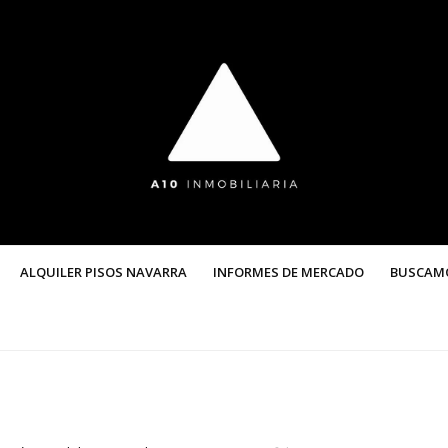
ALQUILER PISOS NAVARRA
INFORMES DE MERCADO
BUSCAM