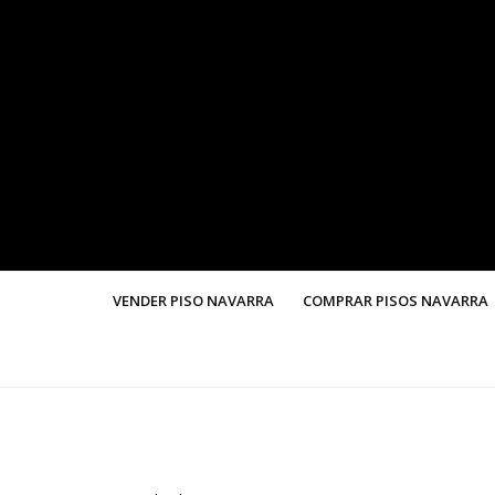
VENDER PISO NAVARRA
COMPRAR PISOS NAVARRA