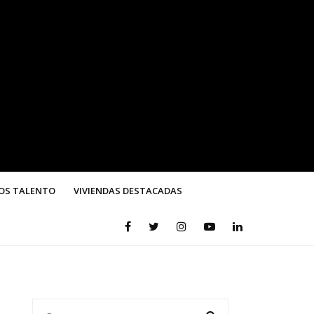
OS TALENTO
VIVIENDAS DESTACADAS