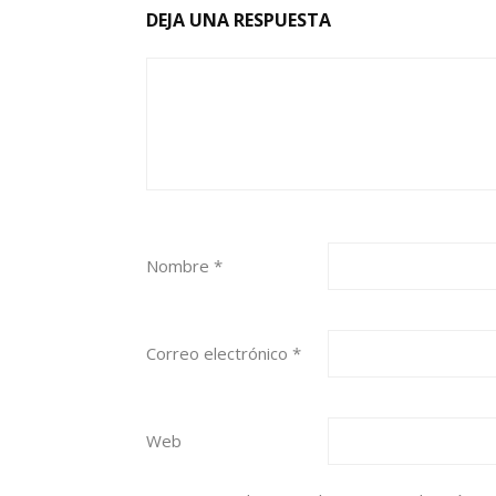
DEJA UNA RESPUESTA
Nombre
*
Correo electrónico
*
Web