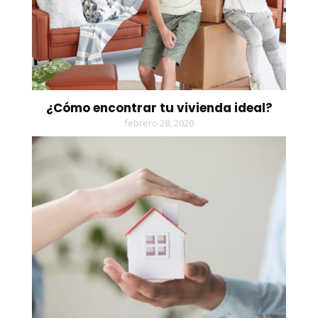
¿Cómo encontrar tu vivienda ideal?
febrero 28, 2020