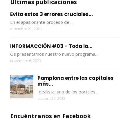
Últimas publicaciones
Evita estos 3 errores cruciales...
En el apasionante proceso de…
diciembre 21, 2023
INFORMACCIÓN #03 – Toda la...
Os presentamos nuestro nuevo programa…
noviembre 6, 2023
Pamplona entre las capitales
más...
Idealista, uno de los portales…
octubre 26, 2023
Encuéntranos en Facebook