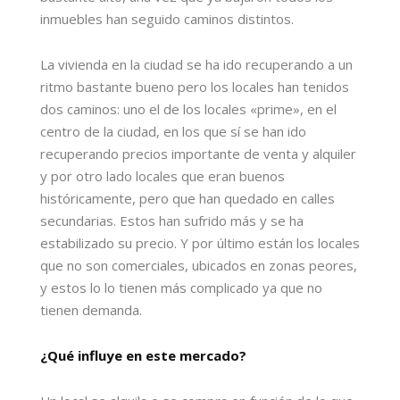
inmuebles han seguido caminos distintos.
La vivienda en la ciudad se ha ido recuperando a un
ritmo bastante bueno pero los locales han tenidos
dos caminos: uno el de los locales «prime», en el
centro de la ciudad, en los que sí se han ido
recuperando precios importante de venta y alquiler
y por otro lado locales que eran buenos
históricamente, pero que han quedado en calles
secundarias. Estos han sufrido más y se ha
estabilizado su precio. Y por último están los locales
que no son comerciales, ubicados en zonas peores,
y estos lo lo tienen más complicado ya que no
tienen demanda.
¿Qué influye en este mercado?