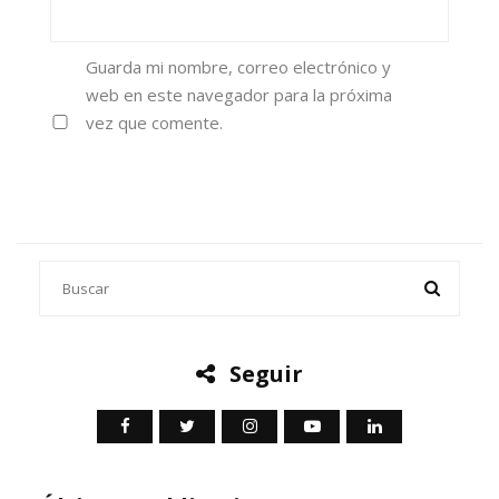
Guarda mi nombre, correo electrónico y
web en este navegador para la próxima
vez que comente.
Seguir