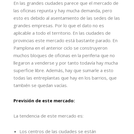
En las grandes ciudades parece que el mercado de
las oficinas repunta y hay mucha demanda, pero
esto es debido al asentamiento de las sedes de las
grandes empresas. Por lo que el dato no es
aplicable a todo el territorio. En las ciudades de
provincias este mercado está bastante parado. En
Pamplona en el anterior ciclo se construyeron
muchos bloques de oficinas en la periferia que no
llegaron a venderse y por tanto todavía hay mucha
superficie libre. Además, hay que sumarle a esto
todas las entreplantas que hay en los barrios, que
también se quedan vacías.
Previsión de este mercado:
La tendencia de este mercado es:
Los centros de las ciudades se están