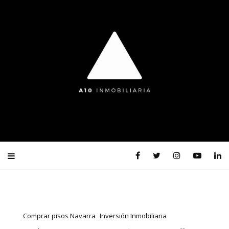
Comprar pisos Navarra
Inversión Inmobiliaria