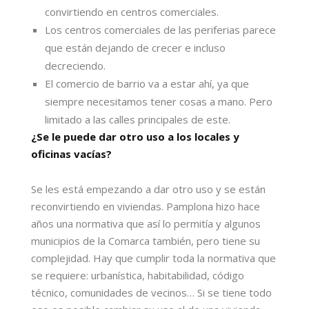
convirtiendo en centros comerciales.
Los centros comerciales de las periferias parece
que están dejando de crecer e incluso
decreciendo.
El comercio de barrio va a estar ahí, ya que
siempre necesitamos tener cosas a mano. Pero
limitado a las calles principales de este.
¿Se le puede dar otro uso a los locales y
oficinas vacías?
Se les está empezando a dar otro uso y se están
reconvirtiendo en viviendas. Pamplona hizo hace
años una normativa que así lo permitía y algunos
municipios de la Comarca también, pero tiene su
complejidad. Hay que cumplir toda la normativa que
se requiere: urbanística, habitabilidad, código
técnico, comunidades de vecinos… Si se tiene todo