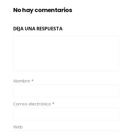
No hay comentarios
DEJA UNA RESPUESTA
Nombre
*
Correo electrónico
*
Web