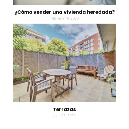
¿Cómo vender una vivienda heredada?
febrero 19, 2020
Terrazas
julio 23, 2020