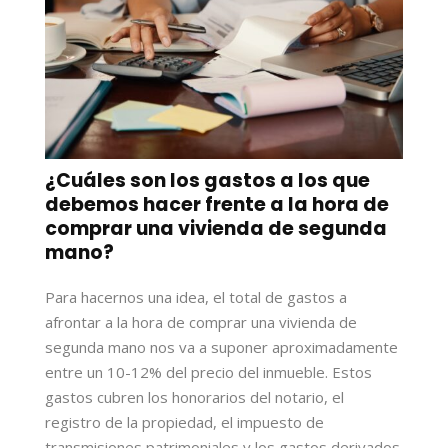
¿Cuáles son los gastos a los que
debemos hacer frente a la hora de
comprar una vivienda de segunda
mano?
Para hacernos una idea, el total de gastos a
afrontar a la hora de comprar una vivienda de
segunda mano nos va a suponer aproximadamente
entre un 10-12% del precio del inmueble. Estos
gastos cubren los honorarios del notario, el
registro de la propiedad, el impuesto de
transmisiones patrimoniales y los gastos derivados