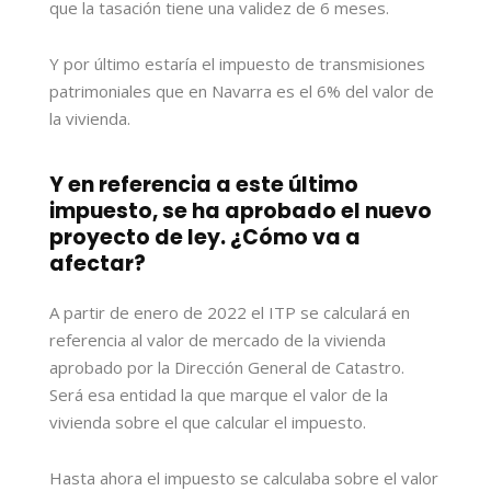
que la tasación tiene una validez de 6 meses.
Y por último estaría el impuesto de transmisiones
patrimoniales que en Navarra es el 6% del valor de
la vivienda.
Y en referencia a este último
impuesto, se ha aprobado el nuevo
proyecto de ley. ¿Cómo va a
afectar?
A partir de enero de 2022 el ITP se calculará en
referencia al valor de mercado de la vivienda
aprobado por la Dirección General de Catastro.
Será esa entidad la que marque el valor de la
vivienda sobre el que calcular el impuesto.
Hasta ahora el impuesto se calculaba sobre el valor