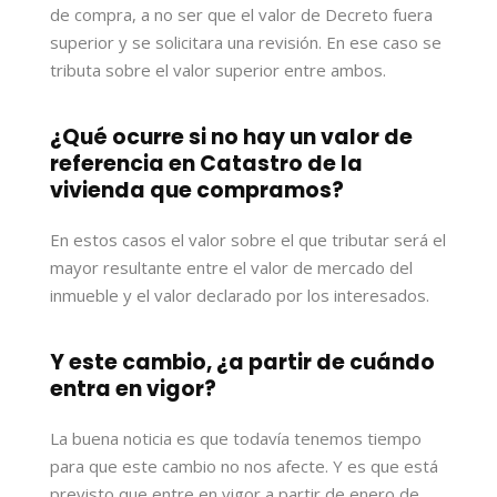
de compra, a no ser que el valor de Decreto fuera
superior y se solicitara una revisión. En ese caso se
tributa sobre el valor superior entre ambos.
¿Qué ocurre si no hay un valor de
referencia en Catastro de la
vivienda que compramos?
En estos casos el valor sobre el que tributar será el
mayor resultante entre el valor de mercado del
inmueble y el valor declarado por los interesados.
Y este cambio, ¿a partir de cuándo
entra en vigor?
La buena noticia es que todavía tenemos tiempo
para que este cambio no nos afecte. Y es que está
previsto que entre en vigor a partir de enero de