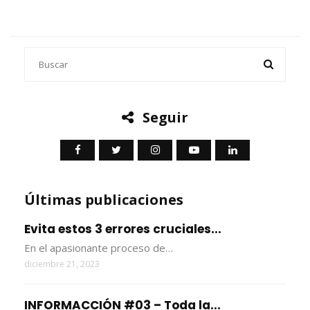
Seguir
Últimas publicaciones
Evita estos 3 errores cruciales...
En el apasionante proceso de…
diciembre 21, 2023
INFORMACCIÓN #03 – Toda la...