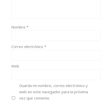
Nombre
*
Correo electrónico
*
Web
Guarda mi nombre, correo electrónico y
web en este navegador para la próxima
vez que comente.