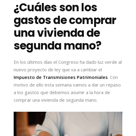
¿Cuáles son los
gastos de comprar
una vivienda de
segunda mano?
En los últimos días el Congreso ha dado luz verde al
nuevo proyecto de ley que va a cambiar el
Impuesto de Transmisiones Patrimoniales
. Con
motivo de ello esta semana vamos a dar un repaso
a los gastos que debemos asumir a la hora de
comprar una vivienda de segunda mano.