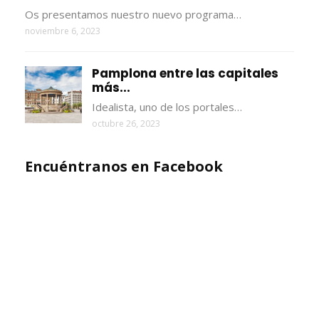
Os presentamos nuestro nuevo programa…
noviembre 6, 2023
Pamplona entre las capitales
más...
Idealista, uno de los portales…
octubre 26, 2023
Encuéntranos en Facebook