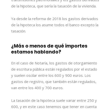
de la hipoteca, que sería la tasación de la vivienda.
Ya desde la reforma de 2018 los gastos derivados
de la hipoteca los asume todos el banco excepto la
tasación.
¿Más o menos de qué importes
estamos hablando?
En el caso de Notaría, los gastos de otorgamiento
de escritura pública están regulados por el estado
y suelen oscilar entre los 600 y 900 euros. Los
gastos de registro, que también están regulados,
van entre los 400 y 700 euros.
La tasación de la hipoteca suele variar entre 250 y
600, y en este caso tenemos que tener en cuenta