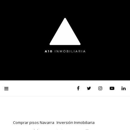
Comprar pisos Navarra
Inversión Inmobiliaria