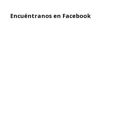
Encuéntranos en Facebook