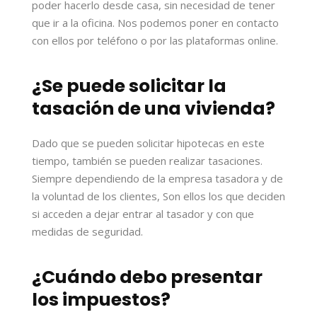
poder hacerlo desde casa, sin necesidad de tener
que ir a la oficina. Nos podemos poner en contacto
con ellos por teléfono o por las plataformas online.
¿Se puede solicitar la
tasación de una vivienda?
Dado que se pueden solicitar hipotecas en este
tiempo, también se pueden realizar tasaciones.
Siempre dependiendo de la empresa tasadora y de
la voluntad de los clientes, Son ellos los que deciden
si acceden a dejar entrar al tasador y con que
medidas de seguridad.
¿Cuándo debo presentar
los
impuestos
?