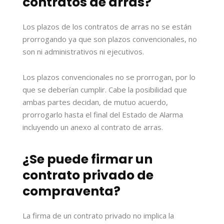
contratos de arras?
Los plazos de los contratos de arras no se están
prorrogando ya que son plazos convencionales, no
son ni administrativos ni ejecutivos.
Los plazos convencionales no se prorrogan, por lo
que se deberían cumplir. Cabe la posibilidad que
ambas partes decidan, de mutuo acuerdo,
prorrogarlo hasta el final del Estado de Alarma
incluyendo un anexo al contrato de arras.
¿Se puede firmar un
contrato privado de
compraventa?
La firma de un contrato privado no implica la