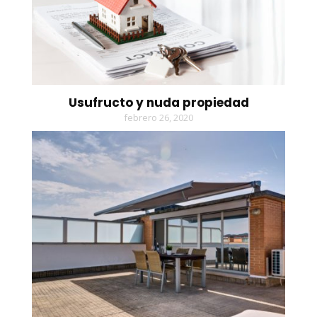
Usufructo y nuda propiedad
febrero 26, 2020