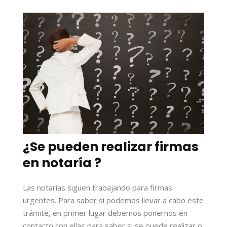
¿Se pueden realizar firmas
en notaría ?
Las notarías siguen trabajando para firmas
urgentes. Para saber si podemos llevar a cabo este
trámite, en primer lugar debemos ponernos en
contacto con ellas para saber si se puede realizar o