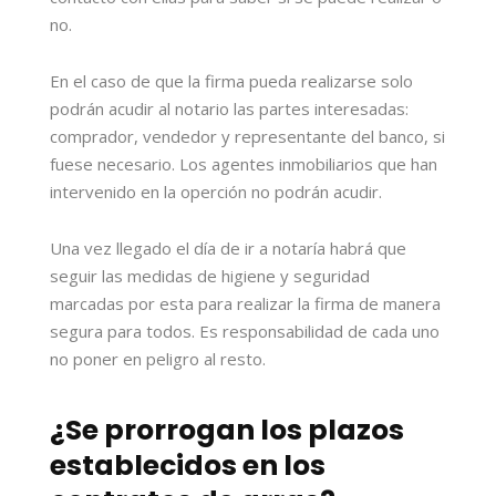
no.
En el caso de que la firma pueda realizarse solo
podrán acudir al notario las partes interesadas:
comprador, vendedor y representante del banco, si
fuese necesario. Los agentes inmobiliarios que han
intervenido en la operción no podrán acudir.
Una vez llegado el día de ir a notaría habrá que
seguir las medidas de higiene y seguridad
marcadas por esta para realizar la firma de manera
segura para todos. Es responsabilidad de cada uno
no poner en peligro al resto.
¿Se prorrogan los plazos
establecidos en los