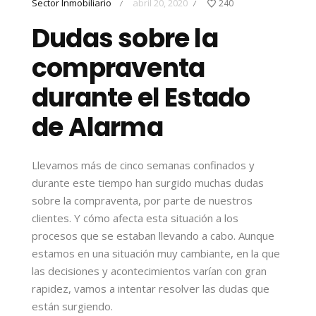
Sector Inmobiliario
abril 20, 2020
240
/
/
Dudas sobre la
compraventa
durante el Estado
de Alarma
Llevamos más de cinco semanas confinados y
durante este tiempo han surgido muchas dudas
sobre la compraventa, por parte de nuestros
clientes. Y cómo afecta esta situación a los
procesos que se estaban llevando a cabo. Aunque
estamos en una situación muy cambiante, en la que
las decisiones y acontecimientos varían con gran
rapidez, vamos a intentar resolver las dudas que
están surgiendo.