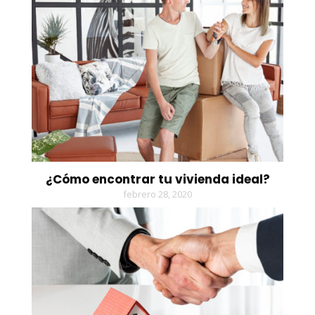
¿Cómo encontrar tu vivienda ideal?
febrero 28, 2020