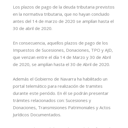
Los plazos de pago de la deuda tributaria previstos
en la normativa tributaria, que no hayan concluido
antes del 14 de marzo de 2020 se amplían hasta el
30 de abril de 2020.
En consecuencia, aquellos plazos de pago de los
Impuestos de Sucesiones, Donaciones, TPO y AJD,
que venzan entre el día 14 de Marzo y 30 de Abril
de 2020, se amplían hasta el 30 de Abril de 2020.
Además el Gobierno de Navarra ha habilitado un
portal telemático para realización de tramites
durante este periódo. En él se podrán presentar
trámites relacionados con: Sucesiones y
Donaciones, Transmisiones Patrimoniales y Actos
Jurídicos Documentados.