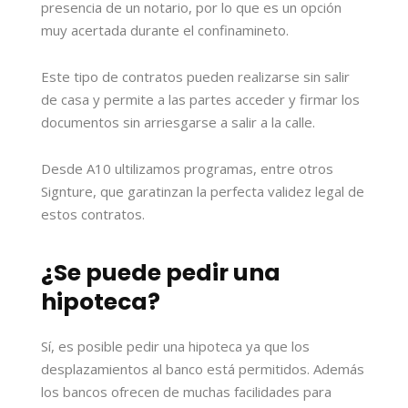
presencia de un notario, por lo que es un opción
muy acertada durante el confinamineto.
Este tipo de contratos pueden realizarse sin salir
de casa y permite a las partes acceder y firmar los
documentos sin arriesgarse a salir a la calle.
Desde A10 ultilizamos programas, entre otros
Signture, que garatinzan la perfecta validez legal de
estos contratos.
¿Se puede pedir una
hipoteca?
Sí, es posible pedir una hipoteca ya que los
desplazamientos al banco está permitidos. Además
los bancos ofrecen de muchas facilidades para