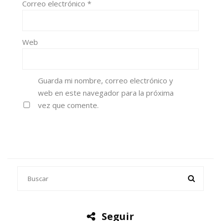
Correo electrónico
*
Web
Guarda mi nombre, correo electrónico y
web en este navegador para la próxima
vez que comente.
Seguir