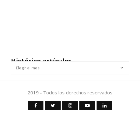
Histórico artículos
HISTÓRICO
ARTÍCULOS
2019 - Todos los derechos reservados