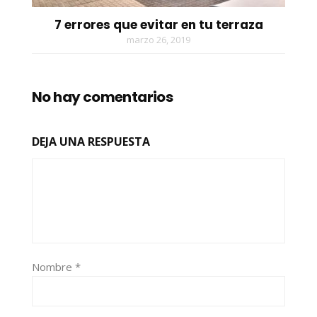
7 errores que evitar en tu terraza
marzo 26, 2019
No hay comentarios
DEJA UNA RESPUESTA
Nombre
*