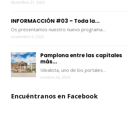
diciembre 21, 2023
INFORMACCIÓN #03 – Toda la...
Os presentamos nuestro nuevo programa…
noviembre 6, 2023
Pamplona entre las capitales
más...
Idealista, uno de los portales…
octubre 26, 2023
Encuéntranos en Facebook