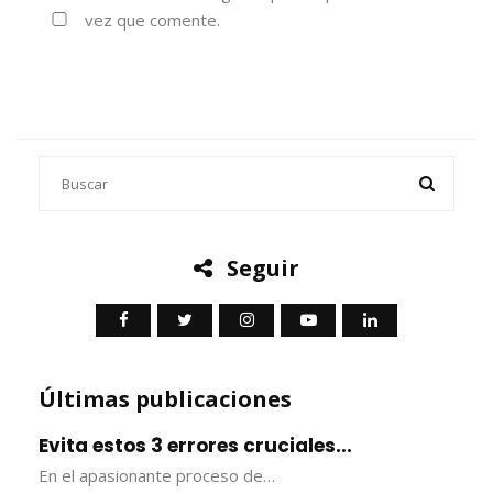
vez que comente.
Seguir
Últimas publicaciones
Evita estos 3 errores cruciales...
En el apasionante proceso de…