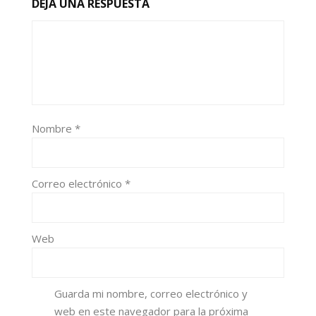
DEJA UNA RESPUESTA
Nombre
*
Correo electrónico
*
Web
Guarda mi nombre, correo electrónico y
web en este navegador para la próxima