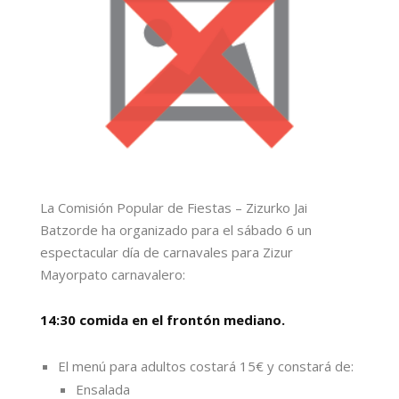
La Comisión Popular de Fiestas – Zizurko Jai
Batzorde ha organizado para el sábado 6 un
espectacular día de carnavales para Zizur
Mayorpato carnavalero:
14:30 comida en el frontón mediano.
El menú para adultos costará 15€ y constará de:
Ensalada