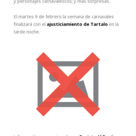
y personajes carnavalescos; y más sorpresas.
El martes 9 de febrero la semana de carnavales
finalizará con el
ajusticiamiento de Tartalo
en la
tarde noche.