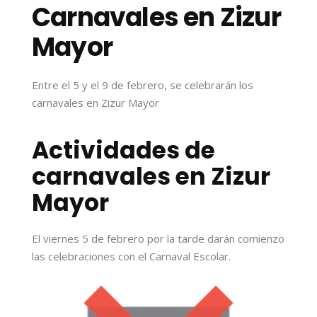
Carnavales en Zizur
Mayor
Entre el 5 y el 9 de febrero, se celebrarán los
carnavales en Zizur Mayor
Actividades de
carnavales en Zizur
Mayor
El viernes 5 de febrero por la tarde darán comienzo
las celebraciones con el Carnaval Escolar.