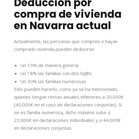
Deducción por
compra de vivienda
en Navarra actual
Actualmente, las personas que compren o hayan
comprado vivienda pueden deducirse:
Un 15% de manera general
Un 18% las familias con dos hij@s
Un 30% las familias numerosas
Sólo pueden hacerlo, como ya se ha mencionado,
quienes tengan rentas anuales inferiores a 20.000€
(40.000€ en el caso de declaraciones conjuntas). Si
se es familia numerosa, dicho máximo sube a
22.000€ en declaraciones individuales y a 44.000€
en declaraciones conjuntas.