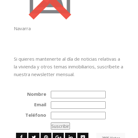
Navarra
Si quieres mantenerte al día de noticias relativas a
la vivienda y otros temas inmobiliarios, suscríbete a
nuestra newsletter mensual.
Nombre
Email
Teléfono
2805 Vistas