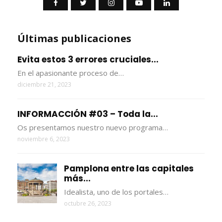
Últimas publicaciones
Evita estos 3 errores cruciales...
En el apasionante proceso de…
diciembre 21, 2023
INFORMACCIÓN #03 – Toda la...
Os presentamos nuestro nuevo programa…
noviembre 6, 2023
Pamplona entre las capitales
más...
Idealista, uno de los portales…
octubre 26, 2023