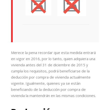
Merece la pena recordar que esta medida entrará
en vigor en 2016, por lo tanto, quien adquiera una
vivienda antes del 31 de diciembre de 2015 y
cumpla los requisitos, podrá beneficiarse de la
deducción por compra de vivienda actualmente
vigente. Igualmente, quienes ya se están
beneficiando de la deducción por compra de
vivienda la mantendrán en las mismas condiciones.