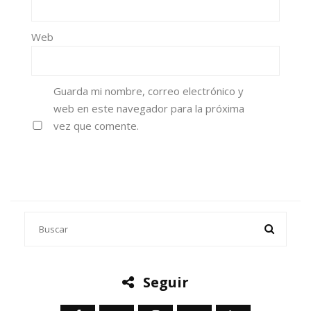
Web
Guarda mi nombre, correo electrónico y
web en este navegador para la próxima
vez que comente.
Seguir