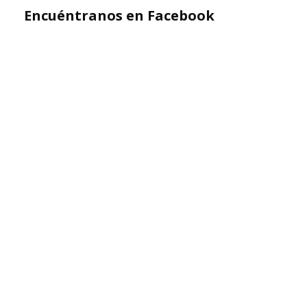
Encuéntranos en Facebook