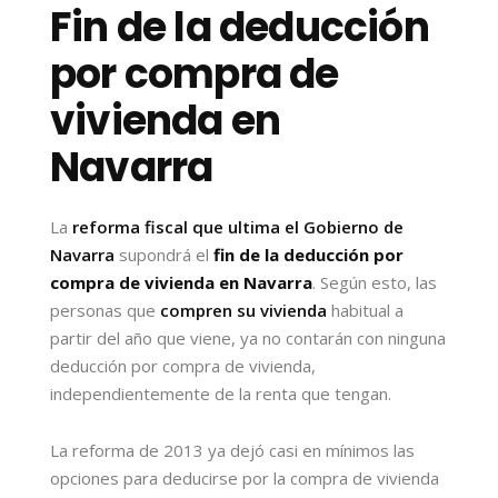
Fin de la deducción
por compra de
vivienda en
Navarra
La
reforma fiscal que ultima el Gobierno de
Navarra
supondrá el
fin de la deducción por
compra de vivienda en Navarra
. Según esto, las
personas que
compren su vivienda
habitual a
partir del año que viene, ya no contarán con ninguna
deducción por compra de vivienda,
independientemente de la renta que tengan.
La reforma de 2013 ya dejó casi en mínimos las
opciones para deducirse por la compra de vivienda