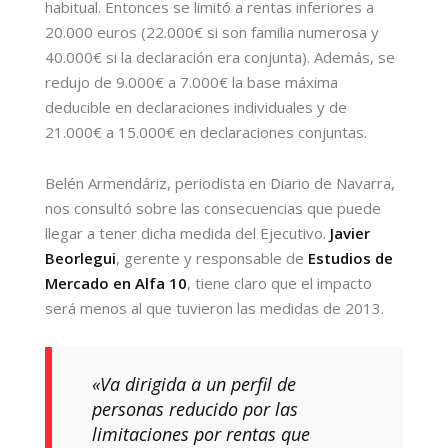
habitual. Entonces se limitó a rentas inferiores a
20.000 euros (22.000€ si son familia numerosa y
40.000€ si la declaración era conjunta). Además, se
redujo de 9.000€ a 7.000€ la base máxima
deducible en declaraciones individuales y de
21.000€ a 15.000€ en declaraciones conjuntas.
Belén Armendáriz, periodista en Diario de Navarra,
nos consultó sobre las consecuencias que puede
llegar a tener dicha medida del Ejecutivo.
Javier
Beorlegui
, gerente y responsable de
Estudios de
Mercado en Alfa 10
, tiene claro que el impacto
será menos al que tuvieron las medidas de 2013.
«Va dirigida a un perfil de
personas reducido por las
limitaciones por rentas que