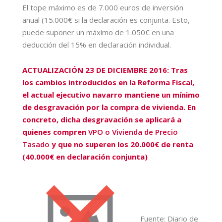
El tope máximo es de 7.000 euros de inversión
anual (15.000€ si la declaración es conjunta. Esto,
puede suponer un máximo de 1.050€ en una
deducción del 15% en declaración individual.
ACTUALIZACIÓN 23 DE DICIEMBRE 2016: Tras
los cambios introducidos en la Reforma Fiscal,
el actual ejecutivo navarro mantiene un mínimo
de desgravación por la compra de vivienda. En
concreto, dicha desgravación se aplicará a
quienes compren
VPO o Vivienda de Precio
Tasado
y que no superen los 20.000€ de renta
(40.000€ en declaración conjunta)
Fuente: Diario de