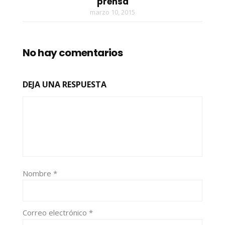
prensa
marzo 10, 2015
No hay comentarios
DEJA UNA RESPUESTA
Nombre
*
Correo electrónico
*