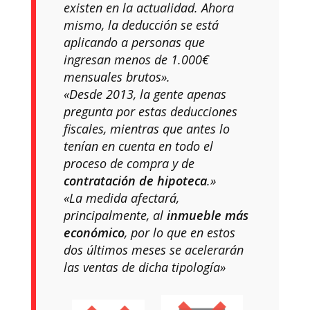
existen en la actualidad. Ahora
mismo, la deducción se está
aplicando a personas que
ingresan menos de 1.000€
mensuales brutos».
«Desde 2013, la gente apenas
pregunta por estas deducciones
fiscales, mientras que antes lo
tenían en cuenta en todo el
proceso de compra y de
contratación de hipoteca
.»
«La medida afectará,
principalmente, al
inmueble más
económico
, por lo que en estos
dos últimos meses se acelerarán
las ventas de dicha tipología»