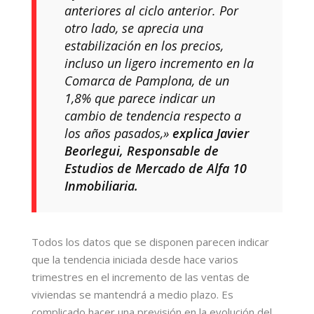
anteriores al ciclo anterior. Por
otro lado, se aprecia una
estabilización en los precios,
incluso un ligero incremento en la
Comarca de Pamplona, de un
1,8% que parece indicar un
cambio de tendencia respecto a
los años pasados,»
explica
Javier
Beorlegui
, Responsable de
Estudios de Mercado de
Alfa 10
Inmobiliaria
.
Todos los datos que se disponen parecen indicar
que la tendencia iniciada desde hace varios
trimestres en el incremento de las ventas de
viviendas se mantendrá a medio plazo. Es
complicado hacer una previsión en la evolución del