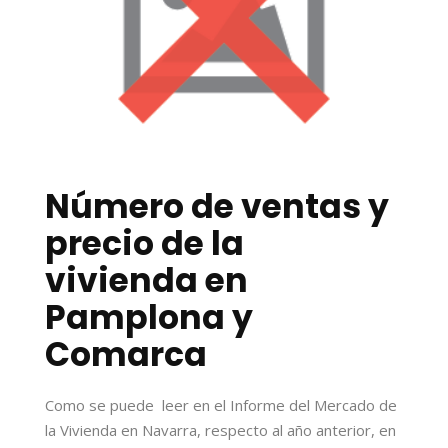
Número de ventas y
precio de la
vivienda en
Pamplona y
Comarca
Como se puede leer en el Informe del Mercado de
la Vivienda en Navarra, respecto al año anterior, en