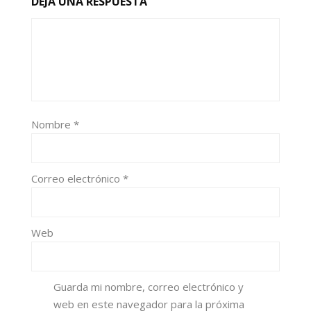
DEJA UNA RESPUESTA
Nombre
*
Correo electrónico
*
Web
Guarda mi nombre, correo electrónico y
web en este navegador para la próxima