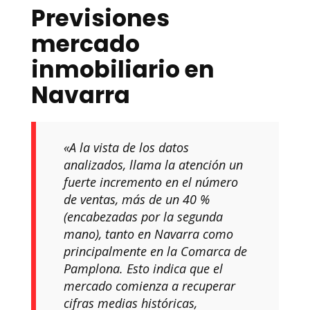
Previsiones
mercado
inmobiliario en
Navarra
«A la vista de los datos
analizados, llama la atención un
fuerte incremento en el número
de ventas, más de un 40 %
(encabezadas por la segunda
mano), tanto en Navarra como
principalmente en la Comarca de
Pamplona. Esto indica que el
mercado comienza a recuperar
cifras medias históricas,