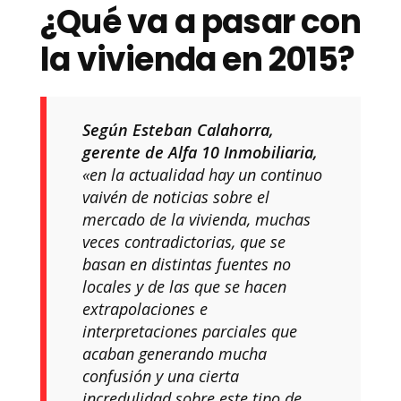
¿Qué va a pasar con
la vivienda en 2015?
Según
Esteban Calahorra
,
gerente de
Alfa 10 Inmobiliaria
,
«en la actualidad hay un continuo
vaivén de noticias sobre el
mercado de la vivienda, muchas
veces contradictorias, que se
basan en distintas fuentes no
locales y de las que se hacen
extrapolaciones e
interpretaciones parciales que
acaban generando mucha
confusión y una cierta
incredulidad sobre este tipo de