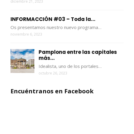
diciembre 21, 2023
INFORMACCIÓN #03 – Toda la...
Os presentamos nuestro nuevo programa…
noviembre 6, 2023
Pamplona entre las capitales
más...
Idealista, uno de los portales…
octubre 26, 2023
Encuéntranos en Facebook