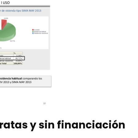
atas y sin financiación