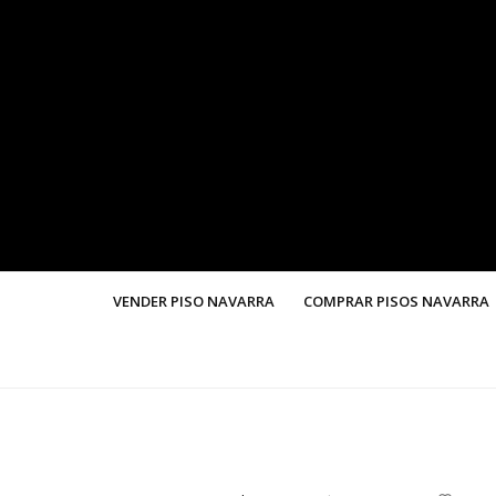
VENDER PISO NAVARRA
COMPRAR PISOS NAVARRA