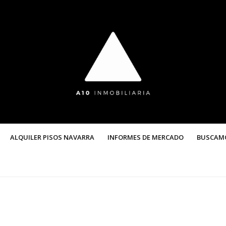
ALQUILER PISOS NAVARRA
INFORMES DE MERCADO
BUSCAM