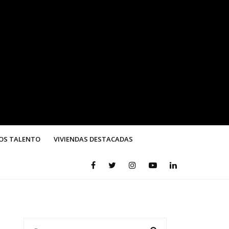
OS TALENTO
VIVIENDAS DESTACADAS