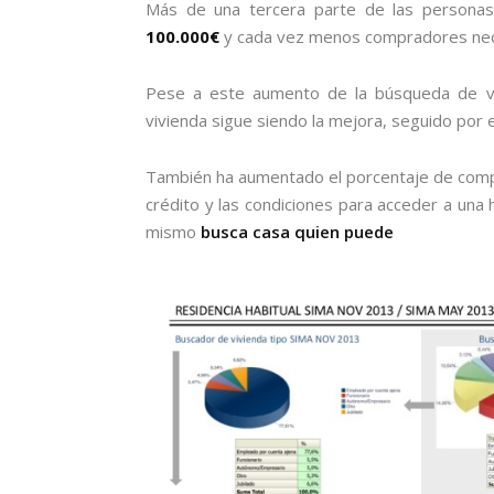
Más de una tercera parte de las personas
100.000€
y cada vez menos compradores ne
Pese a este aumento de la búsqueda de vivi
vivienda sigue siendo la mejora, seguido por 
También ha aumentado el porcentaje de compr
crédito y las condiciones para acceder a una 
mismo
busca casa quien puede