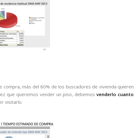
e compra, más del 80% de los buscadores de vivienda quieren
a vez que queremos vender un piso, debemos
venderlo cuanto
 visitarlo.