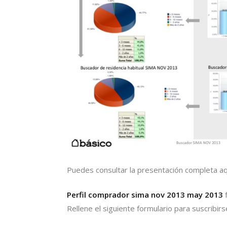
Puedes consultar la presentación completa aq
Perfil comprador sima nov 2013 may 2013
Rellene el siguiente formulario para suscribirs