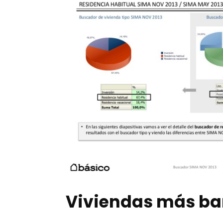
Viviendas más bar