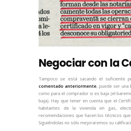
Negociar con la C
Tampoco se está sacando el suficiente 
comentado anteriormente
, puede ser una 
como para el comprador si es baja (el baremo v
baja). Hay que tener en cuenta que el Certif
habitantes de la vivienda en gas, elect
recomendaciones que hacen los técnicos que lo
Siguiéndolas no sólo mejoraremos su calific