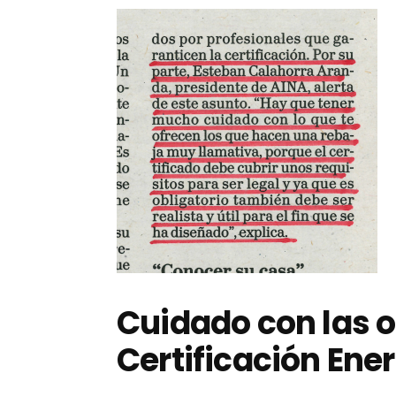
Cuidado con las o
Certificación Ene