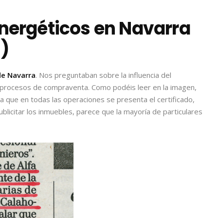
Energéticos en Navarra
a)
 de Navarra
. Nos preguntaban sobre la influencia del
 procesos de compraventa. Como podéis leer en la imagen,
ma que en todas las operaciones se presenta el certificado,
ublicitar los inmuebles, parece que la mayoría de particulares