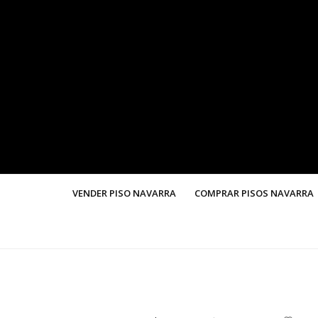
VENDER PISO NAVARRA
COMPRAR PISOS NAVARRA