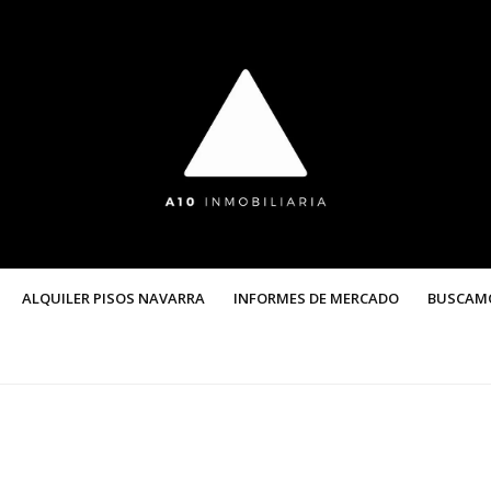
ALQUILER PISOS NAVARRA
INFORMES DE MERCADO
BUSCAM