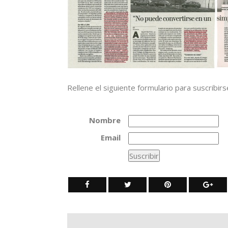
Rellene el siguiente formulario para suscribirs
Nombre
Email