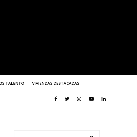
OS TALENTO
VIVIENDAS DESTACADAS