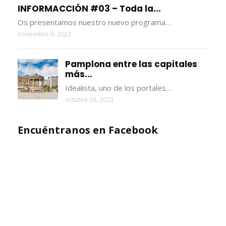
INFORMACCIÓN #03 – Toda la...
Os presentamos nuestro nuevo programa…
noviembre 6, 2023
Pamplona entre las capitales
más...
Idealista, uno de los portales…
octubre 26, 2023
Encuéntranos en Facebook