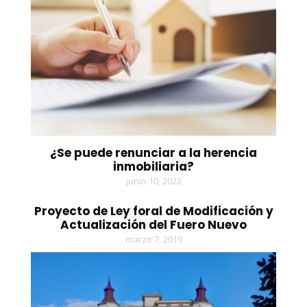
¿Se puede renunciar a la herencia
inmobiliaria?
junio 10, 2022
Proyecto de Ley foral de Modificación y
Actualización del Fuero Nuevo
marzo 7, 2019