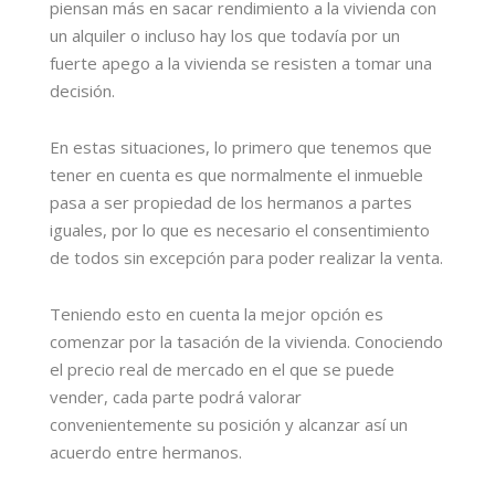
piensan más en sacar rendimiento a la vivienda con
un alquiler o incluso hay los que todavía por un
fuerte apego a la vivienda se resisten a tomar una
decisión.
En estas situaciones, lo primero que tenemos que
tener en cuenta es que normalmente el inmueble
pasa a ser propiedad de los hermanos a partes
iguales, por lo que es necesario el consentimiento
de todos sin excepción para poder realizar la venta.
Teniendo esto en cuenta la mejor opción es
comenzar por la tasación de la vivienda. Conociendo
el precio real de mercado en el que se puede
vender, cada parte podrá valorar
convenientemente su posición y alcanzar así un
acuerdo entre hermanos.