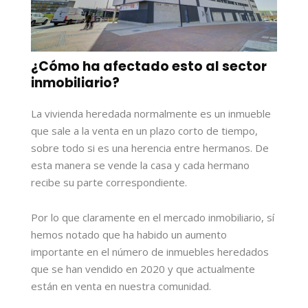
¿Cómo ha afectado esto al sector
inmobiliario?
La vivienda heredada normalmente es un inmueble
que sale a la venta en un plazo corto de tiempo,
sobre todo si es una herencia entre hermanos. De
esta manera se vende la casa y cada hermano
recibe su parte correspondiente.
Por lo que claramente en el mercado inmobiliario, sí
hemos notado que ha habido un aumento
importante en el número de inmuebles heredados
que se han vendido en 2020 y que actualmente
están en venta en nuestra comunidad.