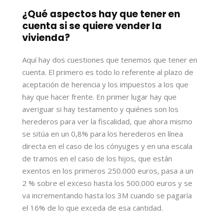
¿Qué aspectos hay que tener en
cuenta si se quiere vender la
vivienda?
Aquí hay dos cuestiones que tenemos que tener en
cuenta. El primero es todo lo referente al plazo de
aceptación de herencia y los impuestos a los que
hay que hacer frente. En primer lugar hay que
averiguar si hay testamento y quiénes son los
herederos para ver la fiscalidad, que ahora mismo
se sitúa en un 0,8% para los herederos en línea
directa en el caso de los cónyuges y en una escala
de tramos en el caso de los hijos, que están
exentos en los primeros 250.000 euros, pasa a un
2 % sobre el exceso hasta los 500.000 euros y se
va incrementando hasta los 3M cuando se pagaría
el 16% de lo que exceda de esa cantidad.