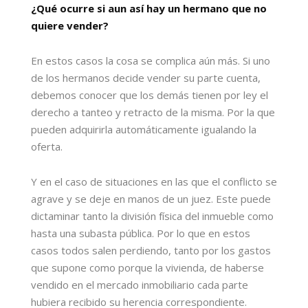
¿Qué ocurre si aun así hay un hermano que no
quiere vender?
En estos casos la cosa se complica aún más. Si uno
de los hermanos decide vender su parte cuenta,
debemos conocer que los demás tienen por ley el
derecho a tanteo y retracto de la misma. Por la que
pueden adquirirla automáticamente igualando la
oferta.
Y en el caso de situaciones en las que el conflicto se
agrave y se deje en manos de un juez. Este puede
dictaminar tanto la división física del inmueble como
hasta una subasta pública. Por lo que en estos
casos todos salen perdiendo, tanto por los gastos
que supone como porque la vivienda, de haberse
vendido en el mercado inmobiliario cada parte
hubiera recibido su herencia correspondiente.