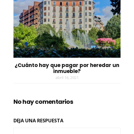
¿Cuánto hay que pagar por heredar un
inmueble?
abril 16, 2021
No hay comentarios
DEJA UNA RESPUESTA