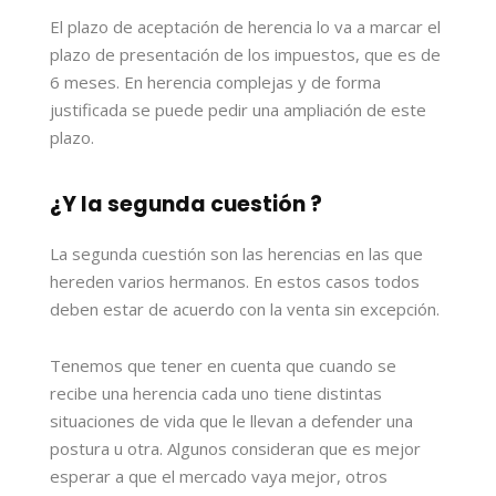
El plazo de aceptación de herencia lo va a marcar el
plazo de presentación de los impuestos, que es de
6 meses. En herencia complejas y de forma
justificada se puede pedir una ampliación de este
plazo.
¿Y la segunda cuestión ?
La segunda cuestión son las herencias en las que
hereden varios hermanos. En estos casos todos
deben estar de acuerdo con la venta sin excepción.
Tenemos que tener en cuenta que cuando se
recibe una herencia cada uno tiene distintas
situaciones de vida que le llevan a defender una
postura u otra. Algunos consideran que es mejor
esperar a que el mercado vaya mejor, otros