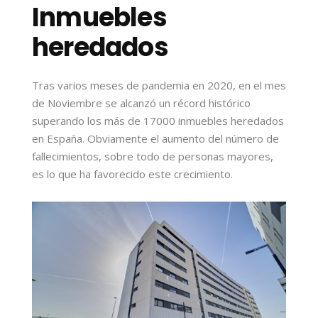
Inmuebles
heredados
Tras varios meses de pandemia en 2020, en el mes
de Noviembre se alcanzó un récord histórico
superando los más de 17000 inmuebles heredados
en España. Obviamente el aumento del número de
fallecimientos, sobre todo de personas mayores,
es lo que ha favorecido este crecimiento.