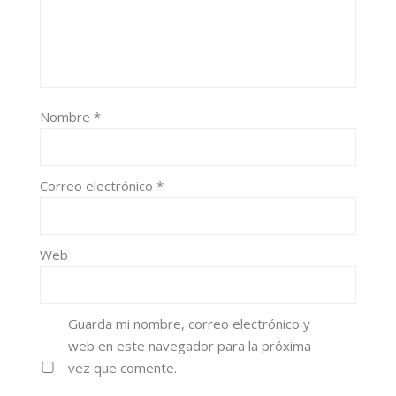
Nombre
*
Correo electrónico
*
Web
Guarda mi nombre, correo electrónico y
web en este navegador para la próxima
vez que comente.