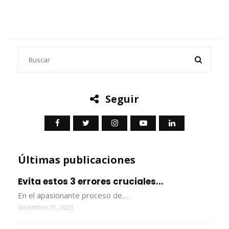
Seguir
Últimas publicaciones
Evita estos 3 errores cruciales...
En el apasionante proceso de…
diciembre 21, 2023