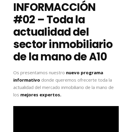
INFORMACCIÓN
#02 – Toda la
actualidad del
sector inmobiliario
de la mano de A10
Os presentamos nuestro
nuevo programa
informativo
donde queremos ofrecerte toda la
actualidad del mercado inmobiliario de la mano de
los
mejores expertos.