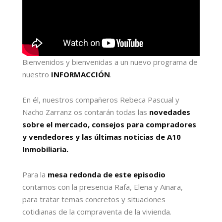
Bienvenidos y bienvenidas a un nuevo programa de
nuestro
INFORMACCIÓN
.
En él, nuestros compañeros Rebeca Pascual y
Nacho Zarranz os contarán todas las
novedades
sobre el mercado, consejos para compradores
y vendedores y las últimas noticias de A10
Inmobiliaria.
Para la
mesa redonda de este episodio
contamos con la presencia Rafa, Elena y Ainara,
para tratar temas concretos y situaciones
cotidianas de la compraventa de la vivienda.