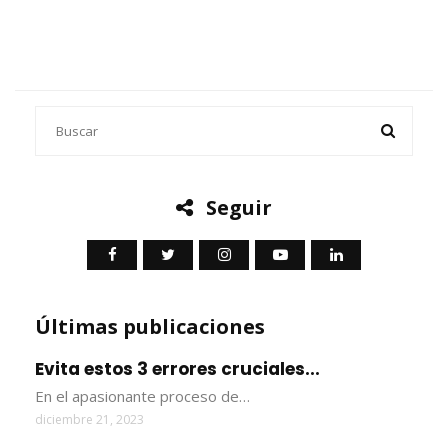
Seguir
Últimas publicaciones
Evita estos 3 errores cruciales...
En el apasionante proceso de…
diciembre 21, 2023