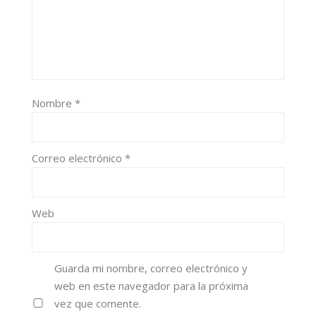
Nombre
*
Correo electrónico
*
Web
Guarda mi nombre, correo electrónico y
web en este navegador para la próxima
vez que comente.