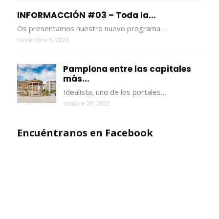
INFORMACCIÓN #03 – Toda la...
Os presentamos nuestro nuevo programa…
noviembre 6, 2023
Pamplona entre las capitales
más...
Idealista, uno de los portales…
octubre 26, 2023
Encuéntranos en Facebook