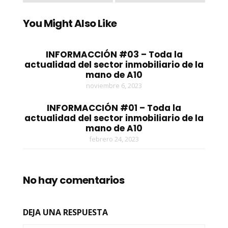
You Might Also Like
INFORMACCIÓN #03 – Toda la
actualidad del sector inmobiliario de la
mano de A10
noviembre 6, 2023
INFORMACCIÓN #01 – Toda la
actualidad del sector inmobiliario de la
mano de A10
febrero 24, 2023
No hay comentarios
DEJA UNA RESPUESTA