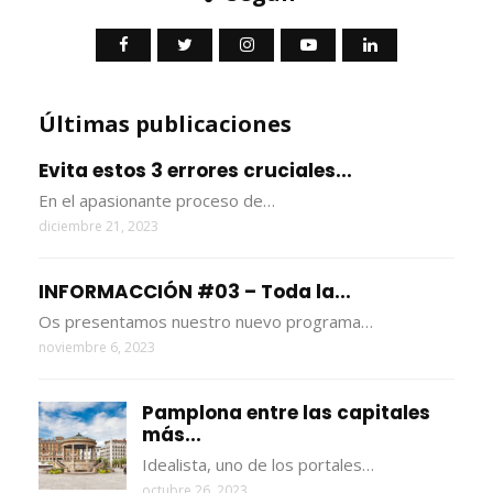
Últimas publicaciones
Evita estos 3 errores cruciales...
En el apasionante proceso de…
diciembre 21, 2023
INFORMACCIÓN #03 – Toda la...
Os presentamos nuestro nuevo programa…
noviembre 6, 2023
Pamplona entre las capitales
más...
Idealista, uno de los portales…
octubre 26, 2023