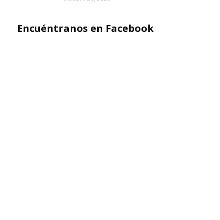
Encuéntranos en Facebook