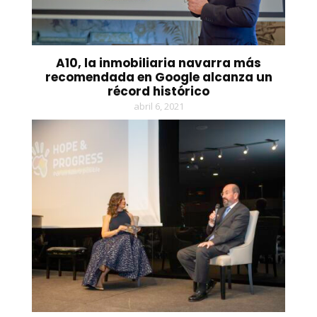
A10, la inmobiliaria navarra más
recomendada en Google alcanza un
récord histórico
abril 6, 2021