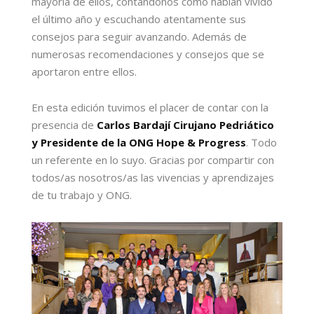
mayoría de ellos, contándonos cómo habían vivido
el último año y escuchando atentamente sus
consejos para seguir avanzando. Además de
numerosas recomendaciones y consejos que se
aportaron entre ellos.
En esta edición tuvimos el placer de contar con la
presencia de
Carlos Bardají Cirujano Pedriático
y Presidente de la ONG Hope & Progress
. Todo
un referente en lo suyo. Gracias por compartir con
todos/as nosotros/as las vivencias y aprendizajes
de tu trabajo y ONG.