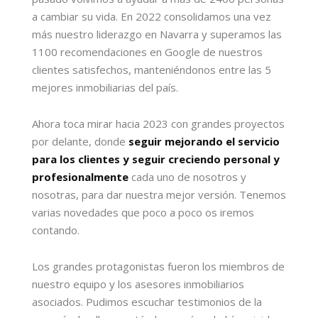
a cambiar su vida. En 2022 consolidamos una vez
más nuestro liderazgo en Navarra y superamos las
1100 recomendaciones en Google de nuestros
clientes satisfechos, manteniéndonos entre las 5
mejores inmobiliarias del país.
Ahora toca mirar hacia 2023 con grandes proyectos
por delante, donde
seguir mejorando el servicio
para los clientes y seguir creciendo personal y
profesionalmente
cada uno de nosotros y
nosotras, para dar nuestra mejor versión. Tenemos
varias novedades que poco a poco os iremos
contando.
Los grandes protagonistas fueron los miembros de
nuestro equipo y los asesores inmobiliarios
asociados. Pudimos escuchar testimonios de la