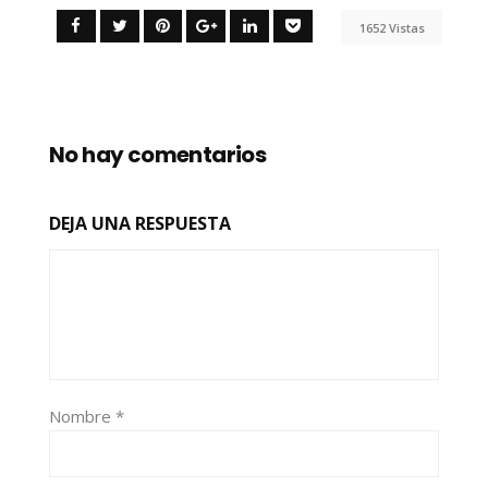
1652 Vistas
No hay comentarios
DEJA UNA RESPUESTA
Nombre
*