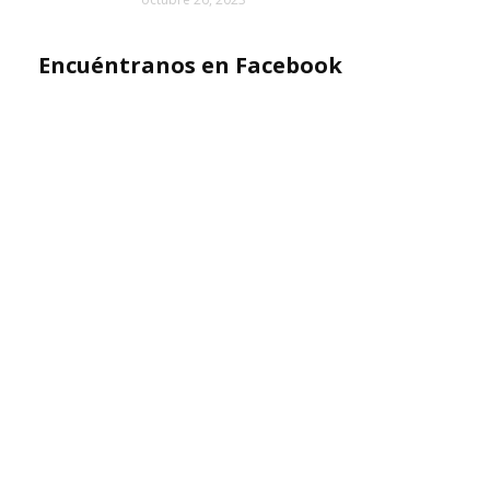
Encuéntranos en Facebook