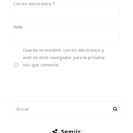
Correo electrónico
*
Web
Guarda mi nombre, correo electrónico y
web en este navegador para la próxima
vez que comente.
Seguir