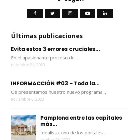
Últimas publicaciones
Evita estos 3 errores cruciales...
En el apasionante proceso de…
diciembre 21, 2023
INFORMACCIÓN #03 – Toda la...
Os presentamos nuestro nuevo programa…
noviembre 6, 2023
Pamplona entre las capitales
más...
Idealista, uno de los portales…
octubre 26, 2023