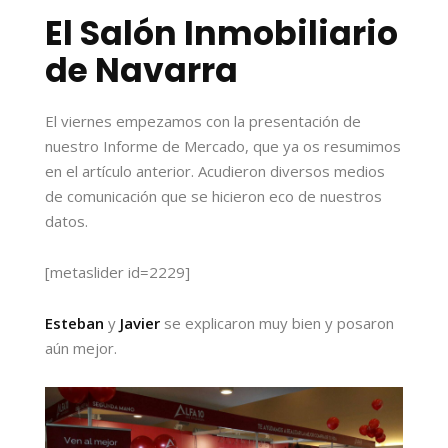
El Salón Inmobiliario
de Navarra
El viernes empezamos con la presentación de
nuestro Informe de Mercado, que ya os resumimos
en el artículo anterior. Acudieron diversos medios
de comunicación que se hicieron eco de nuestros
datos.
[metaslider id=2229]
Esteban
y
Javier
se explicaron muy bien y posaron
aún mejor.