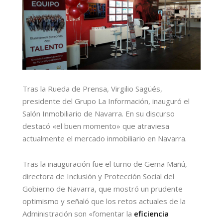
Tras la Rueda de Prensa, Virgilio Sagüés,
presidente del Grupo La Información, inauguró el
Salón Inmobiliario de Navarra. En su discurso
destacó «el buen momento» que atraviesa
actualmente el mercado inmobiliario en Navarra.
Tras la inauguración fue el turno de Gema Mañú,
directora de Inclusión y Protección Social del
Gobierno de Navarra, que mostró un prudente
optimismo y señaló que los retos actuales de la
Administración son «fomentar la
eficiencia