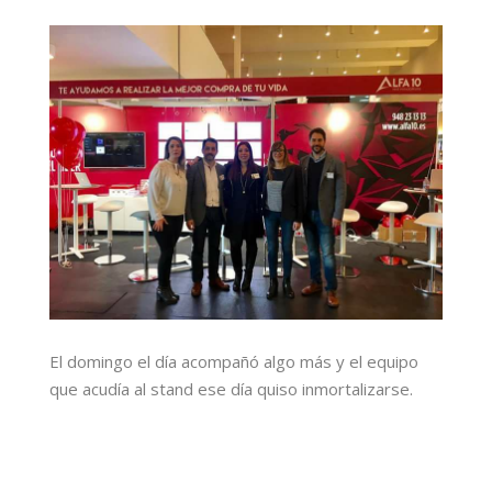
El domingo el día acompañó algo más y el equipo
que acudía al stand ese día quiso inmortalizarse.