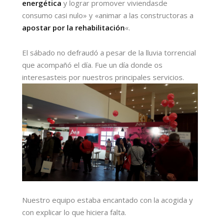
energética
y lograr promover viviendasde
consumo casi nulo» y «animar a las constructoras a
apostar por la rehabilitación
«.
El sábado no defraudó a pesar de la lluvia torrencial
que acompañó el día. Fue un día donde os
interesasteis por nuestros principales servicios.
Nuestro equipo estaba encantado con la acogida y
con explicar lo que hiciera falta.