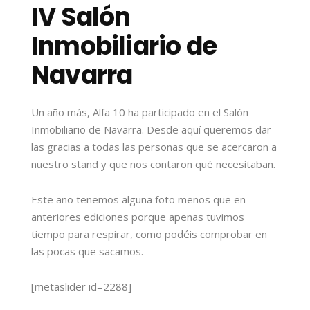
IV Salón
Inmobiliario de
Navarra
Un año más, Alfa 10 ha participado en el Salón
Inmobiliario de Navarra. Desde aquí queremos dar
las gracias a todas las personas que se acercaron a
nuestro stand y que nos contaron qué necesitaban.
Este año tenemos alguna foto menos que en
anteriores ediciones porque apenas tuvimos
tiempo para respirar, como podéis comprobar en
las pocas que sacamos.
[metaslider id=2288]