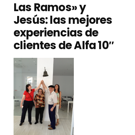
Las Ramos» y
Jesús: las mejores
experiencias de
clientes de Alfa 10″