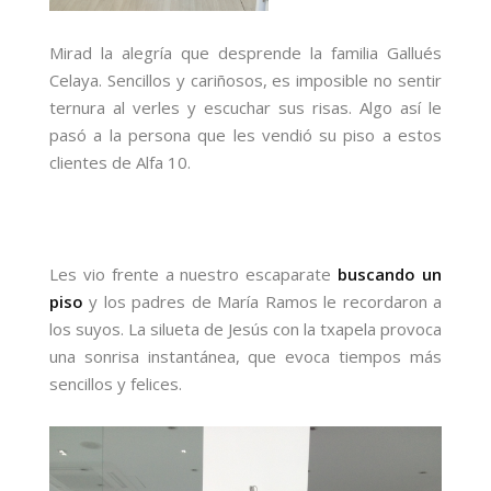
Mirad la alegría que desprende la familia Gallués
Celaya. Sencillos y cariñosos, es imposible no sentir
ternura al verles y escuchar sus risas. Algo así le
pasó a la persona que les vendió su piso a estos
clientes de Alfa 10.
Les vio frente a nuestro escaparate
buscando un
piso
y los padres de María Ramos le recordaron a
los suyos. La silueta de Jesús con la txapela provoca
una sonrisa instantánea, que evoca tiempos más
sencillos y felices.