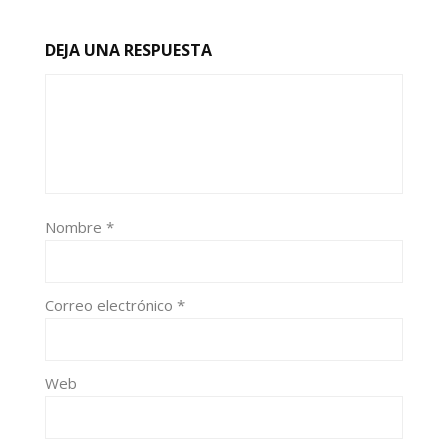
DEJA UNA RESPUESTA
Nombre
*
Correo electrónico
*
Web