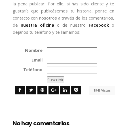
la pena publicar. Por ello, si has sido cliente y te
gustaría que publicásemos tu historia, ponte en
contacto con nosotros a través de los comentarios,
de
nuestra oficina
o de nuestro
Facebook
o
déjanos tu teléfono y te llamamos:
Nombre
Email
Teléfono
1948 Vistas
No hay comentarios