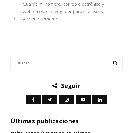
Guarda mi nombre, correo electrónico y
web en este navegador para la próxima
vez que comente.
Seguir
Últimas publicaciones